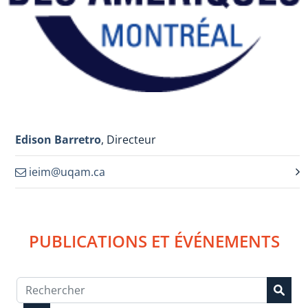
Edison Barretro
, Directeur
ieim@uqam.ca
PUBLICATIONS ET ÉVÉNEMENTS