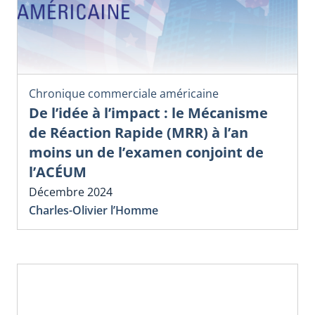
Chronique commerciale américaine
De l’idée à l’impact : le Mécanisme
de Réaction Rapide (MRR) à l’an
moins un de l’examen conjoint de
l’ACÉUM
Décembre 2024
Charles-Olivier l’Homme