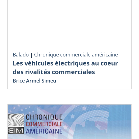
Balado
|
Chronique commerciale américaine
Les véhicules électriques au coeur
des rivalités commerciales
Brice Armel Simeu