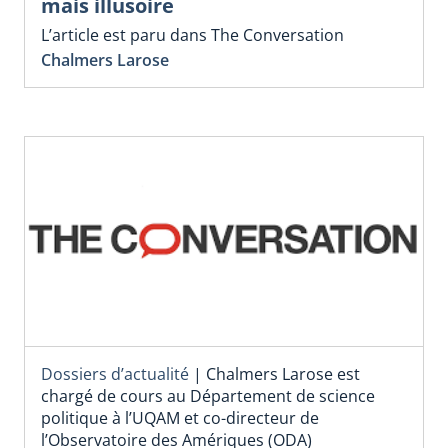
mais illusoire
L’article est paru dans The Conversation
Chalmers Larose
Dossiers d’actualité
|
Chalmers Larose est
chargé de cours au Département de science
politique à l’UQAM et co-directeur de
l’Observatoire des Amériques (ODA)