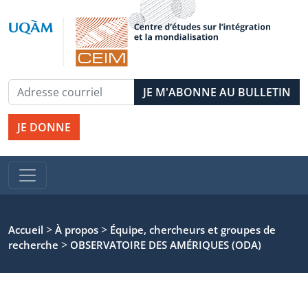
JE DONNE
>
>
Accueil
À propos
Équipe, chercheurs et groupes de
>
recherche
OBSERVATOIRE DES AMÉRIQUES (ODA)