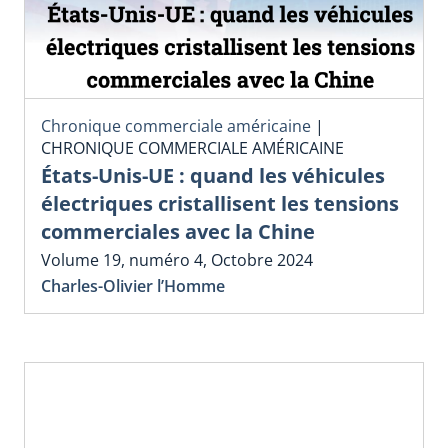
Chronique commerciale américaine
|
CHRONIQUE COMMERCIALE AMÉRICAINE
États-Unis-UE : quand les véhicules
électriques cristallisent les tensions
commerciales avec la Chine
Volume 19, numéro 4, Octobre 2024
Charles-Olivier l’Homme