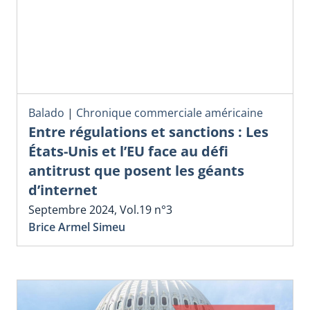
Balado
|
Chronique commerciale américaine
Entre régulations et sanctions : Les
États-Unis et l’EU face au défi
antitrust que posent les géants
d’internet
Septembre 2024, Vol.19 n°3
Brice Armel Simeu