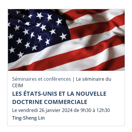
Séminaires et conférences
|
Le séminaire du
CEIM
LES ÉTATS-UNIS ET LA NOUVELLE
DOCTRINE COMMERCIALE
Le vendredi 26 janvier 2024 de 9h30 à 12h30
Ting-Sheng Lin