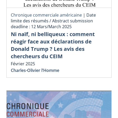
Chronique commerciale américaine
|
Date
limite des résumés / Abstract submission
deadline : 12 Mars/March 2025
Ni naïf, ni belliqueux : comment
réagir face aux déclarations de
Donald Trump ? Les avis des
chercheurs du CEIM
Février 2025
Charles-Olivier l’Homme