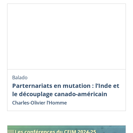
Balado
Parternariats en mutation : l’Inde et
le découplage canado-américain
Charles-Olivier l’Homme