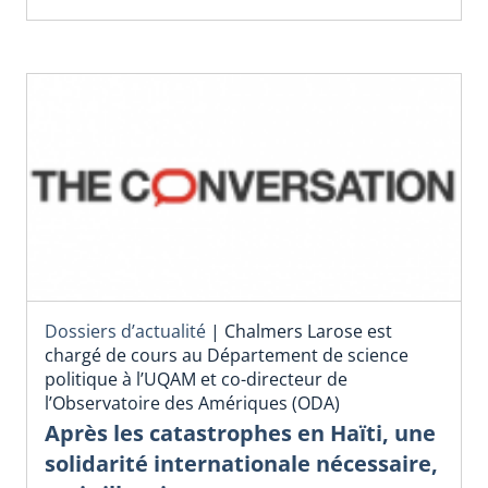
Dossiers d’actualité
|
Chalmers Larose est
chargé de cours au Département de science
politique à l’UQAM et co-directeur de
l’Observatoire des Amériques (ODA)
Après les catastrophes en Haïti, une
solidarité internationale nécessaire,