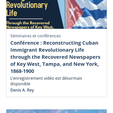
Séminaires et conférences
Conférence : Reconstructing Cuban
Immigrant Revolutionary Life
through the Recovered Newspapers
of Key West, Tampa, and New York,
1868-1900
L’enregistrement vidéo est désormais
disponible
Denis A. Rey