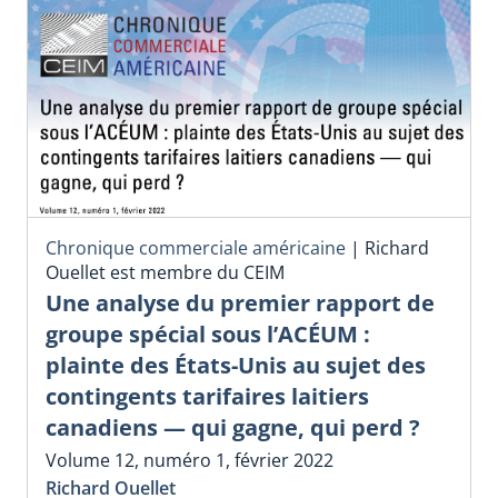
Chronique commerciale américaine
|
Richard
Ouellet est membre du CEIM
Une analyse du premier rapport de
groupe spécial sous l’ACÉUM :
plainte des États-Unis au sujet des
contingents tarifaires laitiers
canadiens — qui gagne, qui perd ?
Volume 12, numéro 1, février 2022
Richard Ouellet