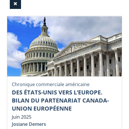
Chronique commerciale américaine
DES ÉTATS-UNIS VERS L’EUROPE.
BILAN DU PARTENARIAT CANADA-
UNION EUROPÉENNE
Juin 2025
Josiane Demers