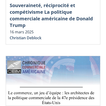
Souveraineté, réciprocité et
compétivisme La politique
commerciale américaine de Donald
Trump
16 mars 2025
Christian Deblock