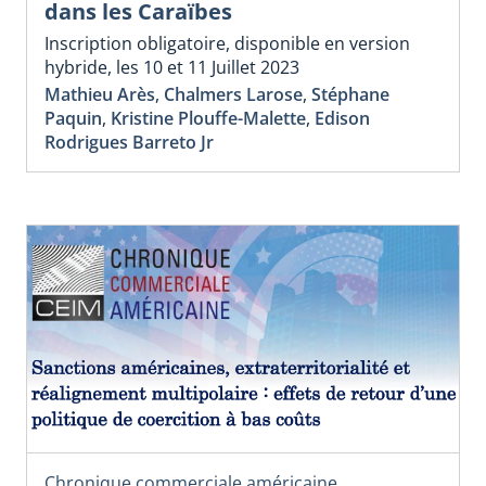
dans les Caraïbes
Inscription obligatoire, disponible en version
hybride, les 10 et 11 Juillet 2023
Mathieu Arès
,
Chalmers Larose
,
Stéphane
Paquin
,
Kristine Plouffe-Malette
,
Edison
Rodrigues Barreto Jr
Chronique commerciale américaine