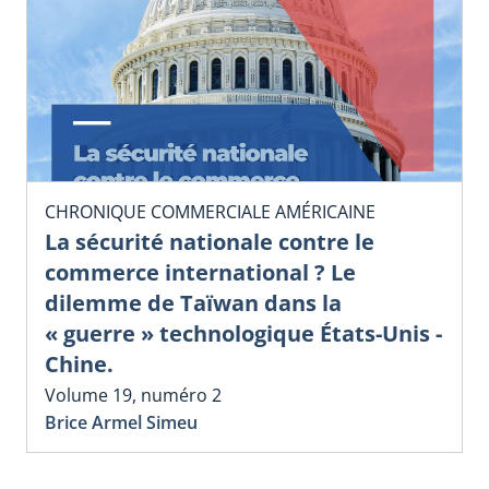
CHRONIQUE COMMERCIALE AMÉRICAINE
La sécurité nationale contre le
commerce international ? Le
dilemme de Taïwan dans la
« guerre » technologique États-Unis -
Chine.
Volume 19, numéro 2
Brice Armel Simeu