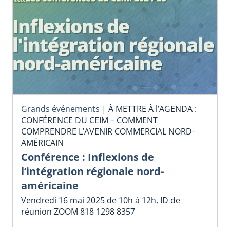
Grands événements
|
À METTRE À l’AGENDA :
CONFÉRENCE DU CEIM – COMMENT
COMPRENDRE L’AVENIR COMMERCIAL NORD-
AMÉRICAIN
Conférence : Inflexions de
l’intégration régionale nord-
américaine
Vendredi 16 mai 2025 de 10h à 12h, ID de
réunion ZOOM 818 1298 8357