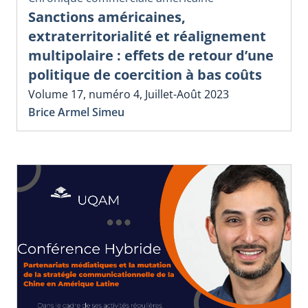
Sanctions américaines,
extraterritorialité et réalignement
multipolaire : effets de retour d’une
politique de coercition à bas coûts
Volume 17, numéro 4, Juillet-Août 2023
Brice Armel Simeu