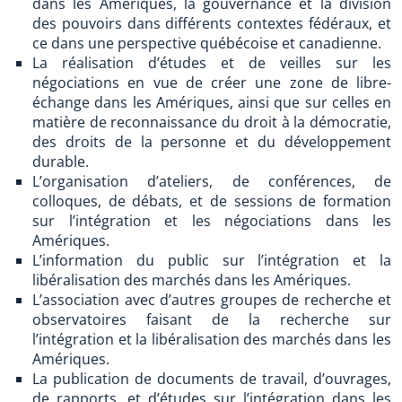
dans les Amériques, la gouvernance et la division
des pouvoirs dans différents contextes fédéraux, et
ce dans une perspective québécoise et canadienne.
La réalisation d’études et de veilles sur les
négociations en vue de créer une zone de libre-
échange dans les Amériques, ainsi que sur celles en
matière de reconnaissance du droit à la démocratie,
des droits de la personne et du développement
durable.
L’organisation d’ateliers, de conférences, de
colloques, de débats, et de sessions de formation
sur l’intégration et les négociations dans les
Amériques.
L’information du public sur l’intégration et la
libéralisation des marchés dans les Amériques.
L’association avec d’autres groupes de recherche et
observatoires faisant de la recherche sur
l’intégration et la libéralisation des marchés dans les
Amériques.
La publication de documents de travail, d’ouvrages,
de rapports, et d’études sur l’intégration dans les