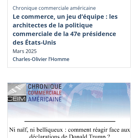
Chronique commerciale américaine
Le commerce, un jeu d’équipe : les
architectes de la politique
commerciale de la 47e présidence
des États-Unis
Mars 2025
Charles-Olivier l’Homme