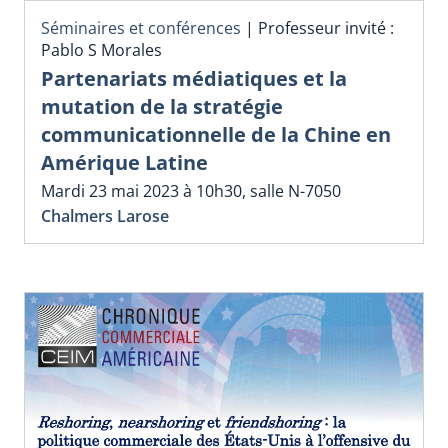
Séminaires et conférences
|
Professeur invité :
Pablo S Morales
Partenariats médiatiques et la
mutation de la stratégie
communicationnelle de la Chine en
Amérique Latine
Mardi 23 mai 2023 à 10h30, salle N-7050
Chalmers Larose