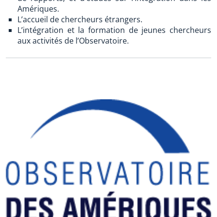
Amériques.
L’accueil de chercheurs étrangers.
L’intégration et la formation de jeunes chercheurs
aux activités de l’Observatoire.