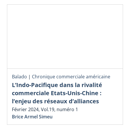
Balado
|
Chronique commerciale américaine
L’Indo-Pacifique dans la rivalité
commerciale Etats-Unis-Chine :
l’enjeu des réseaux d’alliances
Février 2024, Vol.19, numéro 1
Brice Armel Simeu