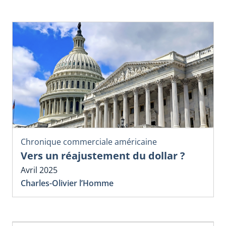
Chronique commerciale américaine
Vers un réajustement du dollar ?
Avril 2025
Charles-Olivier l’Homme