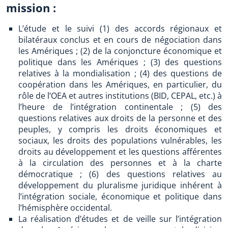
mission :
L’étude et le suivi (1) des accords régionaux et
bilatéraux conclus et en cours de négociation dans
les Amériques ; (2) de la conjoncture économique et
politique dans les Amériques ; (3) des questions
relatives à la mondialisation ; (4) des questions de
coopération dans les Amériques, en particulier, du
rôle de l’OEA et autres institutions (BID, CEPAL, etc.) à
l’heure de l’intégration continentale ; (5) des
questions relatives aux droits de la personne et des
peuples, y compris les droits économiques et
sociaux, les droits des populations vulnérables, les
droits au développement et les questions afférentes
à la circulation des personnes et à la charte
démocratique ; (6) des questions relatives au
développement du pluralisme juridique inhérent à
l’intégration sociale, économique et politique dans
l’hémisphère occidental.
La réalisation d’études et de veille sur l’intégration