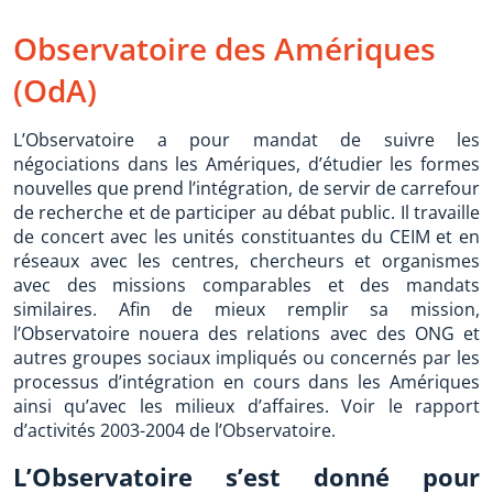
Observatoire des Amériques
(OdA)
L’Observatoire a pour mandat de suivre les
négociations dans les Amériques, d’étudier les formes
nouvelles que prend l’intégration, de servir de carrefour
de recherche et de participer au débat public. Il travaille
de concert avec les unités constituantes du CEIM et en
réseaux avec les centres, chercheurs et organismes
avec des missions comparables et des mandats
similaires. Afin de mieux remplir sa mission,
l’Observatoire nouera des relations avec des ONG et
autres groupes sociaux impliqués ou concernés par les
processus d’intégration en cours dans les Amériques
ainsi qu’avec les milieux d’affaires. Voir le rapport
d’activités 2003-2004 de l’Observatoire.
L’Observatoire s’est donné pour