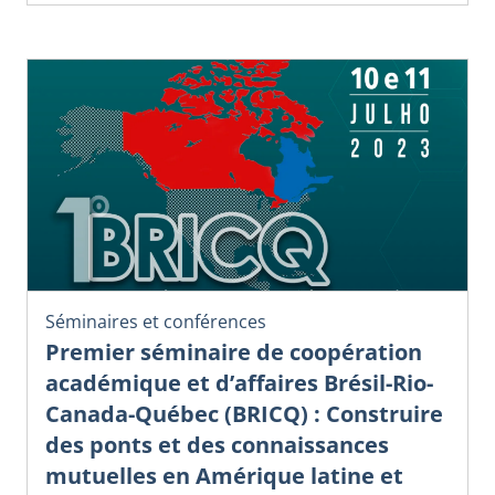
Séminaires et conférences
Premier séminaire de coopération
académique et d’affaires Brésil-Rio-
Canada-Québec (BRICQ) : Construire
des ponts et des connaissances
mutuelles en Amérique latine et