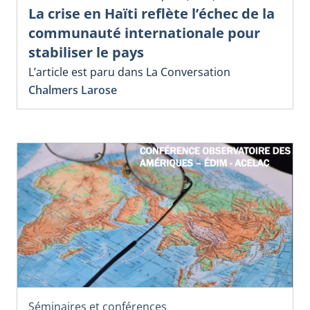
La crise en Haïti reflète l’échec de la
communauté internationale pour
stabiliser le pays
L’article est paru dans La Conversation
Chalmers Larose
Séminaires et conférences