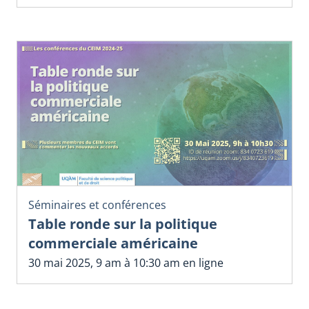
Séminaires et conférences
Table ronde sur la politique
commerciale américaine
30 mai 2025, 9 am à 10:30 am en ligne