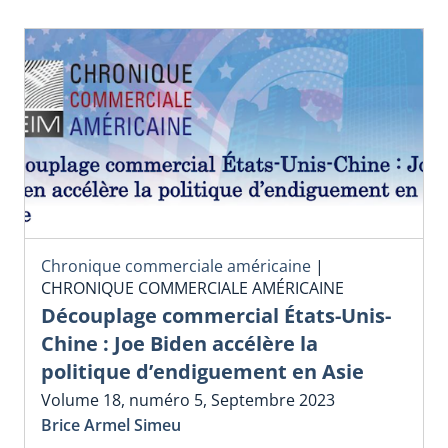
Chronique commerciale américaine
|
CHRONIQUE COMMERCIALE AMÉRICAINE
Découplage commercial États-Unis-
Chine : Joe Biden accélère la
politique d’endiguement en Asie
Volume 18, numéro 5, Septembre 2023
Brice Armel Simeu