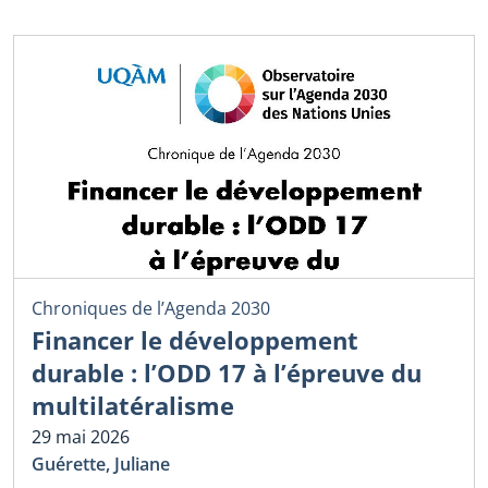
Chroniques de l’Agenda 2030
Financer le développement
durable : l’ODD 17 à l’épreuve du
multilatéralisme
29 mai 2026
Guérette, Juliane