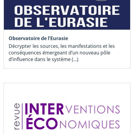
Observatoire de l’Eurasie
Décrypter les sources, les manifestations et les
conséquences émergeant d’un nouveau pôle
d’influence dans le système (…)