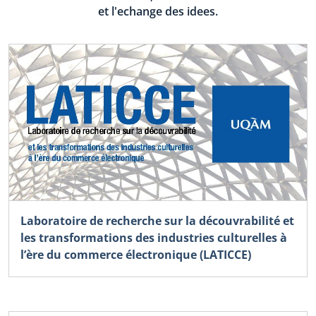
et l'echange des idees.
Laboratoire de recherche sur la découvrabilité et
les transformations des industries culturelles à
l’ère du commerce électronique (LATICCE)