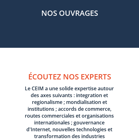
NOS OUVRAGES
ÉCOUTEZ NOS EXPERTS
Le CEIM a une solide expertise autour
des axes suivants : integration et
regionalisme ; mondialisation et
institutions ; accords de commerce,
routes commerciales et organisations
internationales ; gouvernance
d'Internet, nouvelles technologies et
transformation des industries