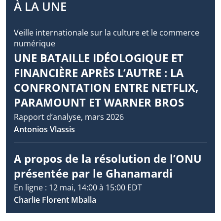
À LA UNE
Veille internationale sur la culture et le commerce
numérique
UNE BATAILLE IDÉOLOGIQUE ET
FINANCIÈRE APRÈS L’AUTRE : LA
CONFRONTATION ENTRE NETFLIX,
PARAMOUNT ET WARNER BROS
Rapport d’analyse, mars 2026
Antonios Vlassis
A propos de la résolution de l’ONU
présentée par le Ghanamardi
En ligne : 12 mai, 14:00 à 15:00 EDT
Charlie Florent Mballa