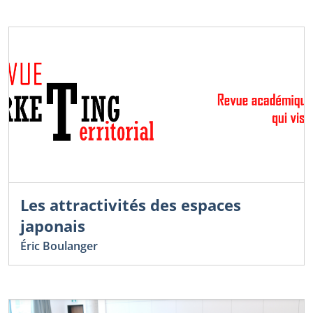
Les attractivités des espaces
japonais
Éric Boulanger