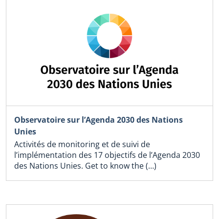
Observatoire sur l’Agenda 2030 des Nations
Unies
Activités de monitoring et de suivi de
l’implémentation des 17 objectifs de l’Agenda 2030
des Nations Unies. Get to know the (…)