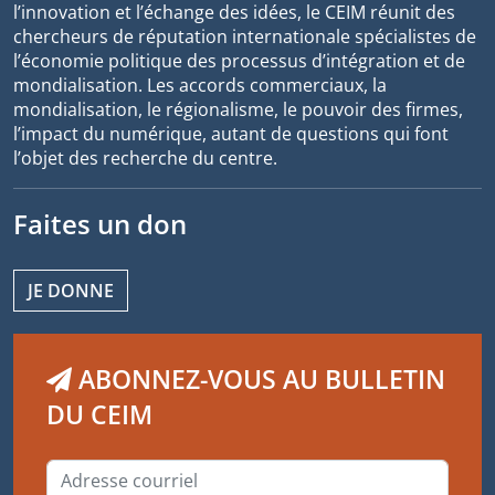
l’innovation et l’échange des idées, le CEIM réunit des
chercheurs de réputation internationale spécialistes de
l’économie politique des processus d’intégration et de
mondialisation. Les accords commerciaux, la
mondialisation, le régionalisme, le pouvoir des firmes,
l’impact du numérique, autant de questions qui font
l’objet des recherche du centre.
Faites un don
JE DONNE
ABONNEZ-VOUS AU BULLETIN
DU CEIM