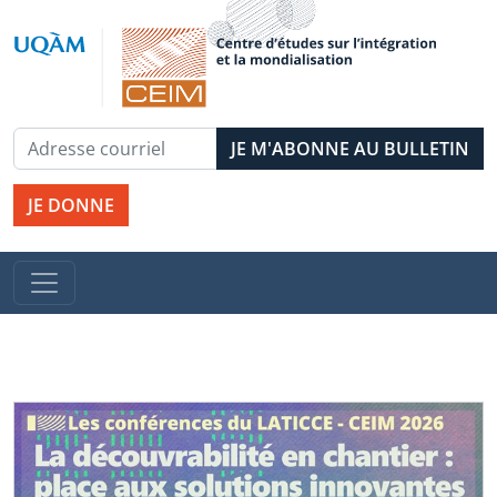
JE DONNE