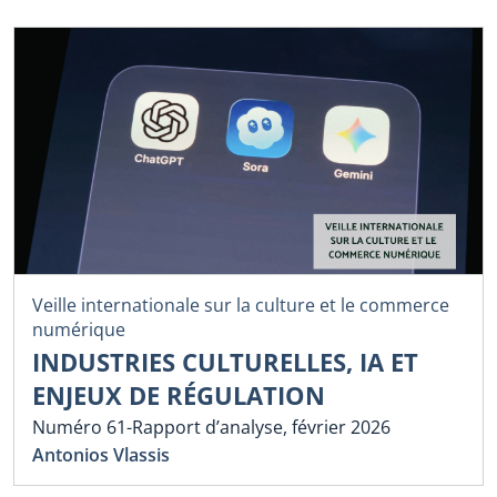
Veille internationale sur la culture et le commerce
numérique
INDUSTRIES CULTURELLES, IA ET
ENJEUX DE RÉGULATION
Numéro 61-Rapport d’analyse, février 2026
Antonios Vlassis