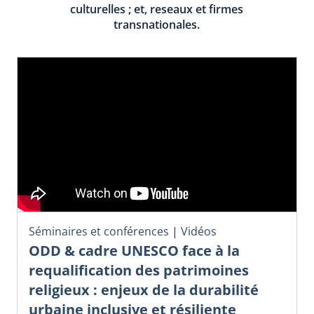
culturelles ; et, reseaux et firmes
transnationales.
Séminaires et conférences
|
Vidéos
ODD & cadre UNESCO face à la
requalification des patrimoines
religieux : enjeux de la durabilité
urbaine inclusive et résiliente