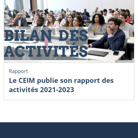
Rapport
Le CEIM publie son rapport des
activités 2021-2023