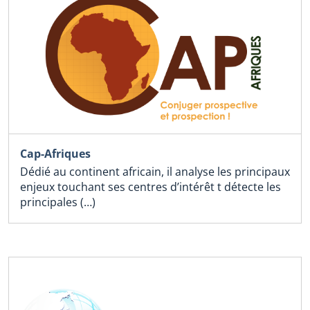
Cap-Afriques
Dédié au continent africain, il analyse les principaux
enjeux touchant ses centres d’intérêt t détecte les
principales (…)