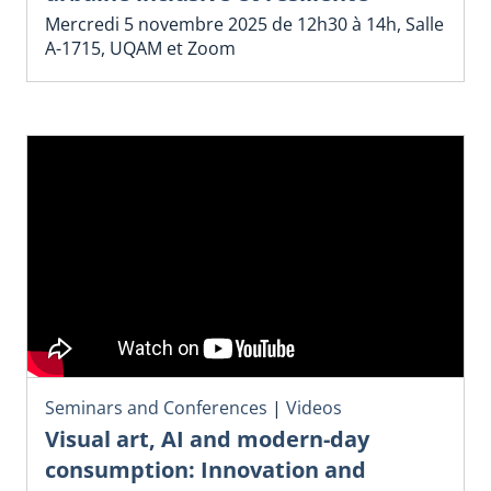
Mercredi 5 novembre 2025 de 12h30 à 14h, Salle
A-1715, UQAM et Zoom
Seminars and Conferences
|
Videos
Visual art, AI and modern-day
consumption: Innovation and