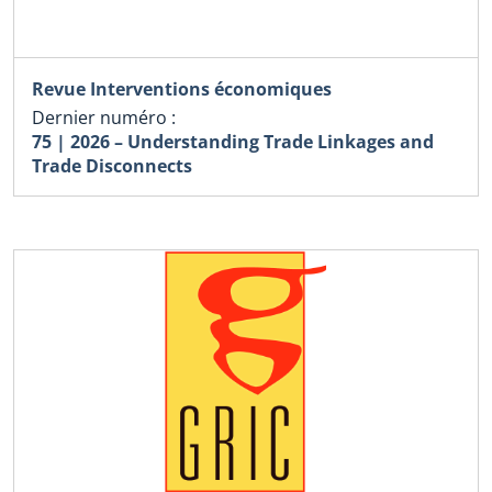
Revue Interventions économiques
Dernier numéro :
75 | 2026 – Understanding Trade Linkages and
Trade Disconnects