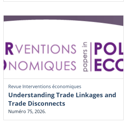
Revue Interventions économiques
Understanding Trade Linkages and
Trade Disconnects
Numéro 75, 2026.