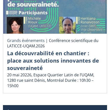
Grands événements
|
Conférence scientifique du
LATICCE-UQAM.2026
La découvrabilité en chantier :
place aux solutions innovantes de
souveraineté
20 mai 20226, Espace Quartier Latin de l’UQAM,
1280 rue saint Dénis, Montréal Durée : 10h30 –
15h00