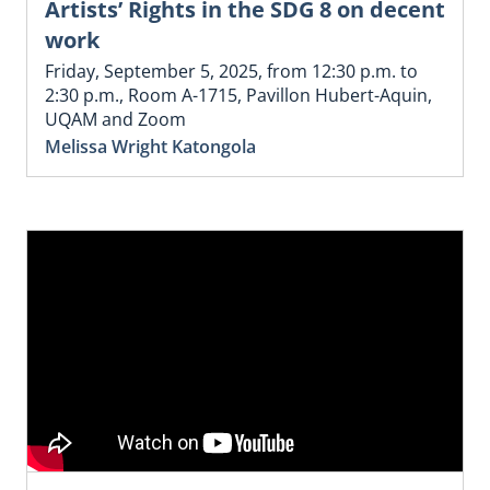
Artists’ Rights in the SDG 8 on decent
work
Friday, September 5, 2025, from 12:30 p.m. to
2:30 p.m., Room A-1715, Pavillon Hubert-Aquin,
UQAM and Zoom
Melissa Wright Katongola