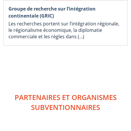
Groupe de recherche sur l’intégration
continentale (GRIC)
Les recherches portent sur l’intégration régionale,
le régionalisme économique, la diplomatie
commerciale et les règles dans (…)
PARTENAIRES ET ORGANISMES
SUBVENTIONNAIRES