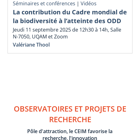
Séminaires et conférences
|
Vidéos
La contribution du Cadre mondial de
la biodiversité à l’atteinte des ODD
Jeudi 11 septembre 2025 de 12h30 à 14h, Salle
N-7050, UQAM et Zoom
Valériane Thool
OBSERVATOIRES ET PROJETS DE
RECHERCHE
Pôle d'attraction, le CEIM favorise la
recherche, l'innovation