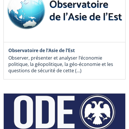
Observatoire de l’Asie de l’Est
Observer, présenter et analyser l’économie
politique, la géopolitique, la géo-économie et les
questions de sécurité de cette (…)