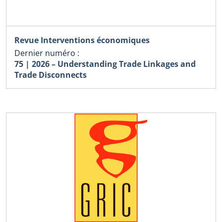
Revue Interventions économiques
Dernier numéro :
75 | 2026 – Understanding Trade Linkages and
Trade Disconnects