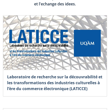
et l'echange des idees.
Laboratoire de recherche sur la découvrabilité et
les transformations des industries culturelles à
l’ère du commerce électronique (LATICCE)