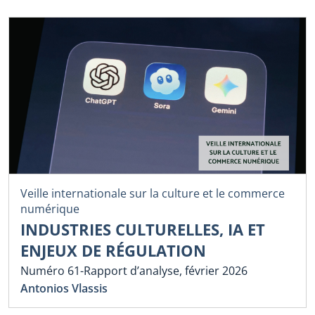
Veille internationale sur la culture et le commerce
numérique
INDUSTRIES CULTURELLES, IA ET
ENJEUX DE RÉGULATION
Numéro 61-Rapport d’analyse, février 2026
Antonios Vlassis