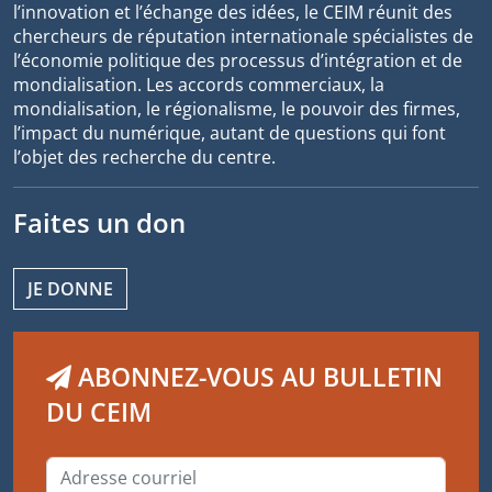
l’innovation et l’échange des idées, le CEIM réunit des
chercheurs de réputation internationale spécialistes de
l’économie politique des processus d’intégration et de
mondialisation. Les accords commerciaux, la
mondialisation, le régionalisme, le pouvoir des firmes,
l’impact du numérique, autant de questions qui font
l’objet des recherche du centre.
Faites un don
JE DONNE
ABONNEZ-VOUS AU BULLETIN
DU CEIM