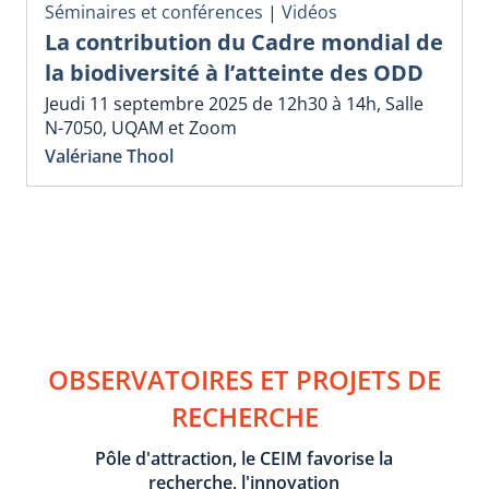
Séminaires et conférences
|
Vidéos
La contribution du Cadre mondial de
la biodiversité à l’atteinte des ODD
Jeudi 11 septembre 2025 de 12h30 à 14h, Salle
N-7050, UQAM et Zoom
Valériane Thool
OBSERVATOIRES ET PROJETS DE
RECHERCHE
Pôle d'attraction, le CEIM favorise la
recherche, l'innovation