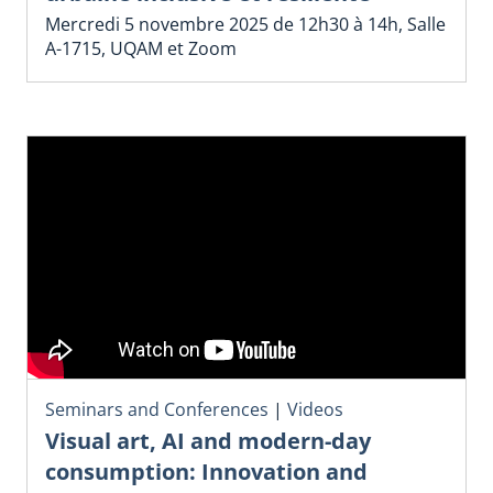
Mercredi 5 novembre 2025 de 12h30 à 14h, Salle
A-1715, UQAM et Zoom
Seminars and Conferences
|
Videos
Visual art, AI and modern-day
consumption: Innovation and