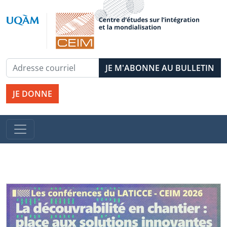
JE DONNE