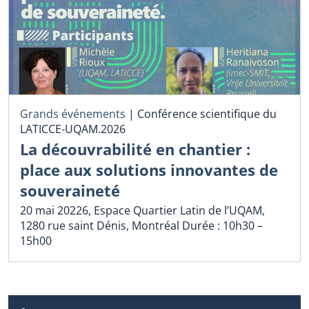
Grands événements
|
Conférence scientifique du
LATICCE-UQAM.2026
La découvrabilité en chantier :
place aux solutions innovantes de
souveraineté
20 mai 20226, Espace Quartier Latin de l’UQAM,
1280 rue saint Dénis, Montréal Durée : 10h30 –
15h00