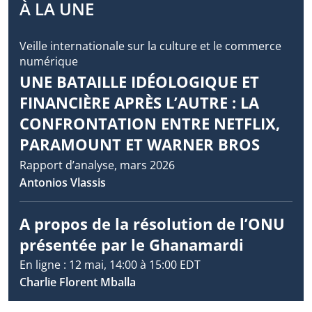
À LA UNE
Veille internationale sur la culture et le commerce
numérique
UNE BATAILLE IDÉOLOGIQUE ET
FINANCIÈRE APRÈS L’AUTRE : LA
CONFRONTATION ENTRE NETFLIX,
PARAMOUNT ET WARNER BROS
Rapport d’analyse, mars 2026
Antonios Vlassis
A propos de la résolution de l’ONU
présentée par le Ghanamardi
En ligne : 12 mai, 14:00 à 15:00 EDT
Charlie Florent Mballa