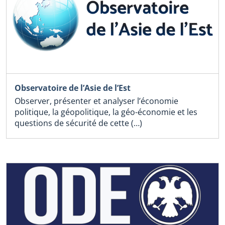
Observatoire de l’Asie de l’Est
Observer, présenter et analyser l’économie
politique, la géopolitique, la géo-économie et les
questions de sécurité de cette (…)