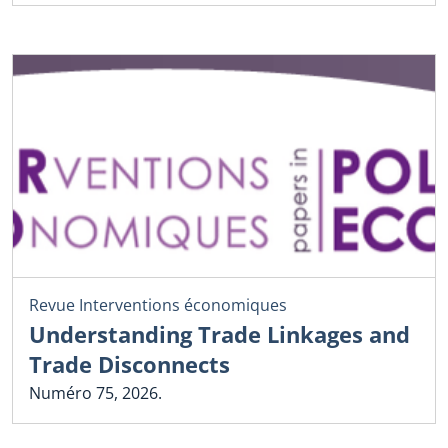
Revue Interventions économiques
Understanding Trade Linkages and
Trade Disconnects
Numéro 75, 2026.