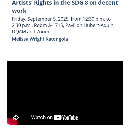
Artists’ Rights in the SDG 8 on decent
work
Friday, September 5, 2025, from 12:30 p.m. to
2:30 p.m., Room A-1715, Pavillon Hubert-Aquin,
UQAM and Zoom
Melissa Wright Katongola