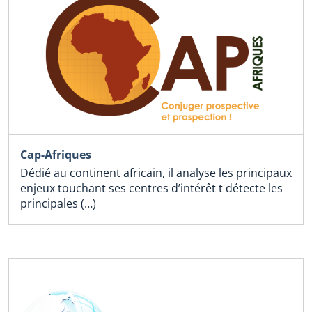
Cap-Afriques
Dédié au continent africain, il analyse les principaux
enjeux touchant ses centres d’intérêt t détecte les
principales (…)