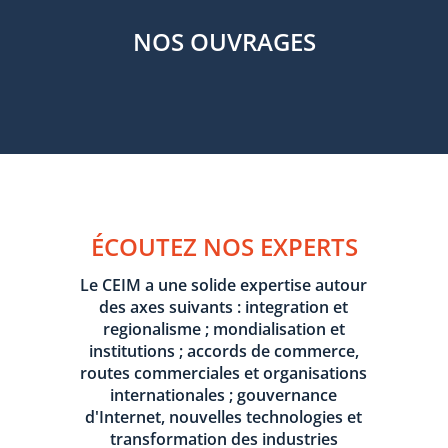
NOS OUVRAGES
ÉCOUTEZ NOS EXPERTS
Le CEIM a une solide expertise autour
des axes suivants : integration et
regionalisme ; mondialisation et
institutions ; accords de commerce,
routes commerciales et organisations
internationales ; gouvernance
d'Internet, nouvelles technologies et
transformation des industries