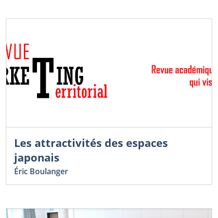
Les attractivités des espaces
japonais
Éric Boulanger