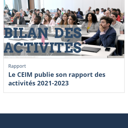
Rapport
Le CEIM publie son rapport des
activités 2021-2023