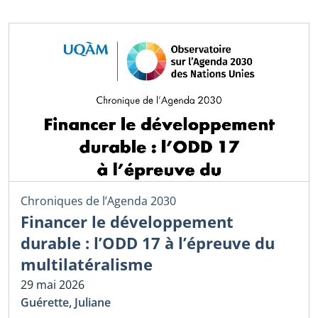
Chroniques de l’Agenda 2030
Financer le développement
durable : l’ODD 17 à l’épreuve du
multilatéralisme
29 mai 2026
Guérette, Juliane