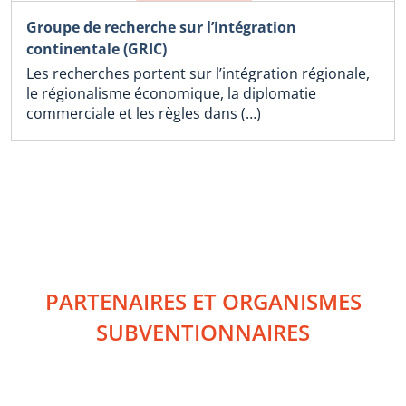
Groupe de recherche sur l’intégration
continentale (GRIC)
Les recherches portent sur l’intégration régionale,
le régionalisme économique, la diplomatie
commerciale et les règles dans (…)
PARTENAIRES ET ORGANISMES
SUBVENTIONNAIRES