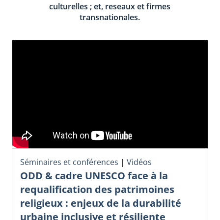
culturelles ; et, reseaux et firmes
transnationales.
Séminaires et conférences
|
Vidéos
ODD & cadre UNESCO face à la
requalification des patrimoines
religieux : enjeux de la durabilité
urbaine inclusive et résiliente