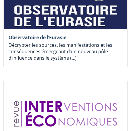
Observatoire de l’Eurasie
Décrypter les sources, les manifestations et les
conséquences émergeant d’un nouveau pôle
d’influence dans le système (…)