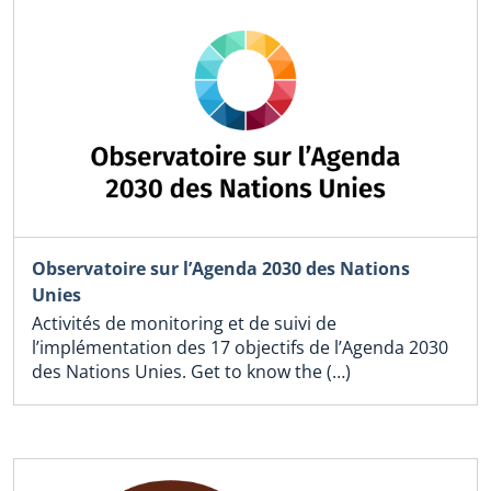
Observatoire sur l’Agenda 2030 des Nations
Unies
Activités de monitoring et de suivi de
l’implémentation des 17 objectifs de l’Agenda 2030
des Nations Unies. Get to know the (…)