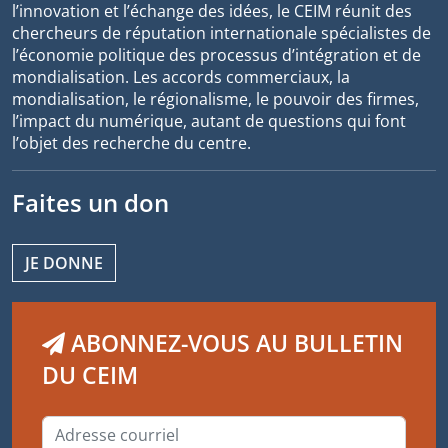
l’innovation et l’échange des idées, le CEIM réunit des
chercheurs de réputation internationale spécialistes de
l’économie politique des processus d’intégration et de
mondialisation. Les accords commerciaux, la
mondialisation, le régionalisme, le pouvoir des firmes,
l’impact du numérique, autant de questions qui font
l’objet des recherche du centre.
Faites un don
JE DONNE
ABONNEZ-VOUS AU BULLETIN
DU CEIM