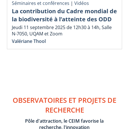
Séminaires et conférences
|
Vidéos
La contribution du Cadre mondial de
la biodiversité à l’atteinte des ODD
Jeudi 11 septembre 2025 de 12h30 à 14h, Salle
N-7050, UQAM et Zoom
Valériane Thool
OBSERVATOIRES ET PROJETS DE
RECHERCHE
Pôle d'attraction, le CEIM favorise la
recherche, l'innovation