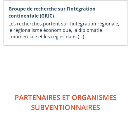
Groupe de recherche sur l’intégration
continentale (GRIC)
Les recherches portent sur l’intégration régionale,
le régionalisme économique, la diplomatie
commerciale et les règles dans (…)
PARTENAIRES ET ORGANISMES
SUBVENTIONNAIRES