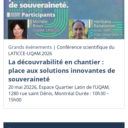
Grands événements
|
Conférence scientifique du
LATICCE-UQAM.2026
La découvrabilité en chantier :
place aux solutions innovantes de
souveraineté
20 mai 20226, Espace Quartier Latin de l’UQAM,
1280 rue saint Dénis, Montréal Durée : 10h30 –
15h00