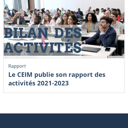
Rapport
Le CEIM publie son rapport des
activités 2021-2023