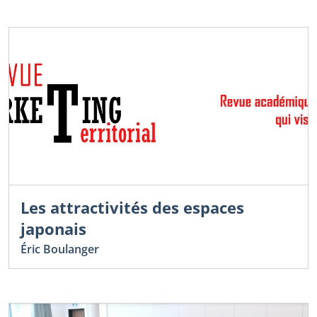
Les attractivités des espaces
japonais
Éric Boulanger