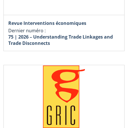
Revue Interventions économiques
Dernier numéro :
75 | 2026 – Understanding Trade Linkages and
Trade Disconnects