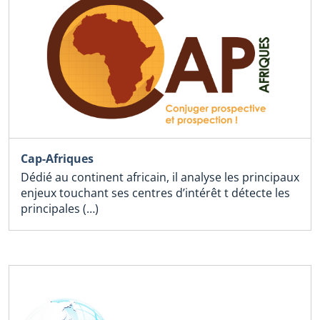
Cap-Afriques
Dédié au continent africain, il analyse les principaux
enjeux touchant ses centres d’intérêt t détecte les
principales (…)