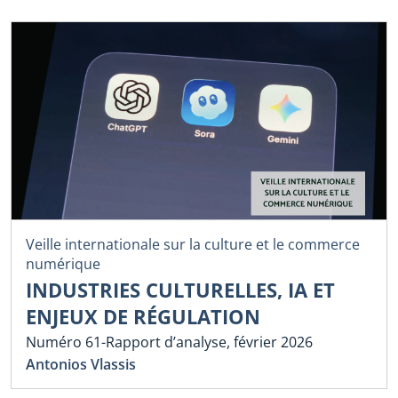
Veille internationale sur la culture et le commerce
numérique
INDUSTRIES CULTURELLES, IA ET
ENJEUX DE RÉGULATION
Numéro 61-Rapport d’analyse, février 2026
Antonios Vlassis