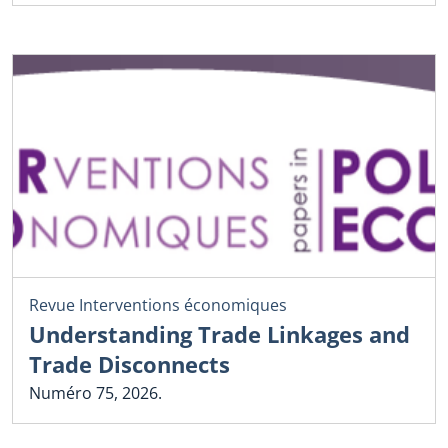
Revue Interventions économiques
Understanding Trade Linkages and
Trade Disconnects
Numéro 75, 2026.