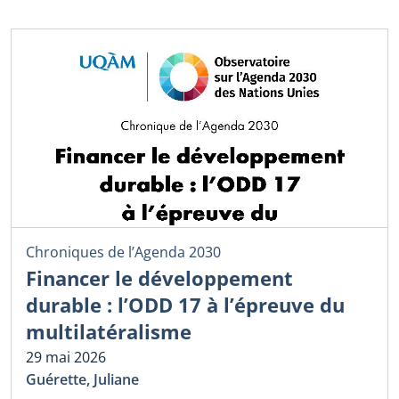
Chroniques de l’Agenda 2030
Financer le développement
durable : l’ODD 17 à l’épreuve du
multilatéralisme
29 mai 2026
Guérette, Juliane