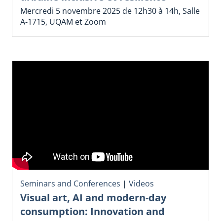
Mercredi 5 novembre 2025 de 12h30 à 14h, Salle
A-1715, UQAM et Zoom
Seminars and Conferences
|
Videos
Visual art, AI and modern-day
consumption: Innovation and