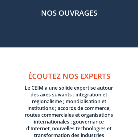
NOS OUVRAGES
ÉCOUTEZ NOS EXPERTS
Le CEIM a une solide expertise autour
des axes suivants : integration et
regionalisme ; mondialisation et
institutions ; accords de commerce,
routes commerciales et organisations
internationales ; gouvernance
d'Internet, nouvelles technologies et
transformation des industries