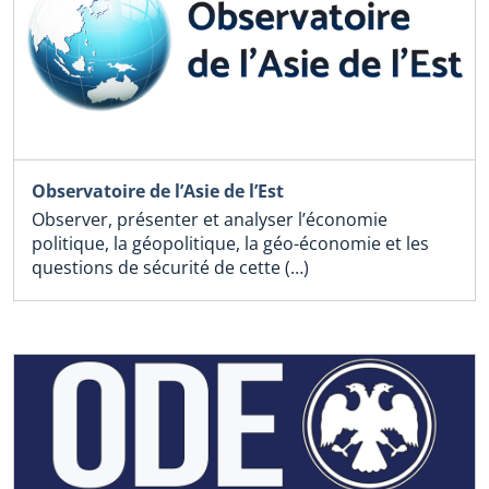
Observatoire de l’Asie de l’Est
Observer, présenter et analyser l’économie
politique, la géopolitique, la géo-économie et les
questions de sécurité de cette (…)