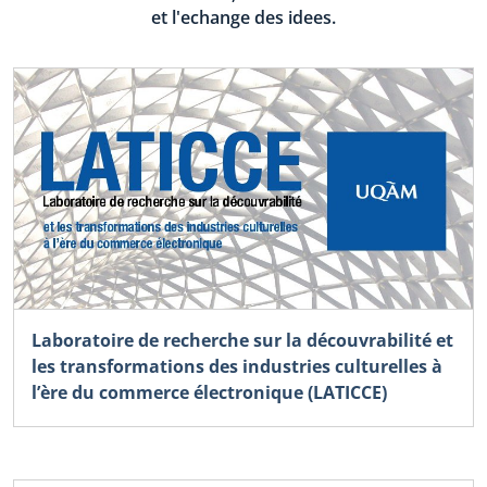
et l'echange des idees.
Laboratoire de recherche sur la découvrabilité et
les transformations des industries culturelles à
l’ère du commerce électronique (LATICCE)