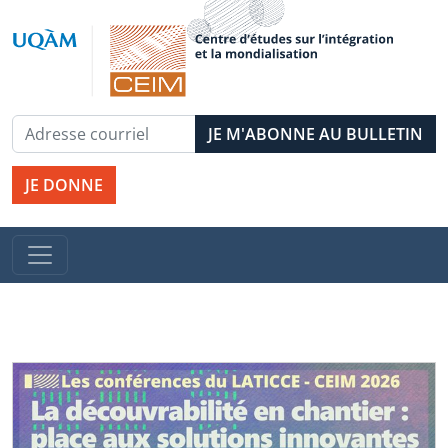
JE DONNE