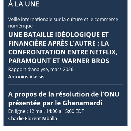
À LA UNE
Veille internationale sur la culture et le commerce
numérique
UNE BATAILLE IDÉOLOGIQUE ET
FINANCIÈRE APRÈS L’AUTRE : LA
CONFRONTATION ENTRE NETFLIX,
PARAMOUNT ET WARNER BROS
Rapport d’analyse, mars 2026
Antonios Vlassis
A propos de la résolution de l’ONU
présentée par le Ghanamardi
En ligne : 12 mai, 14:00 à 15:00 EDT
Charlie Florent Mballa