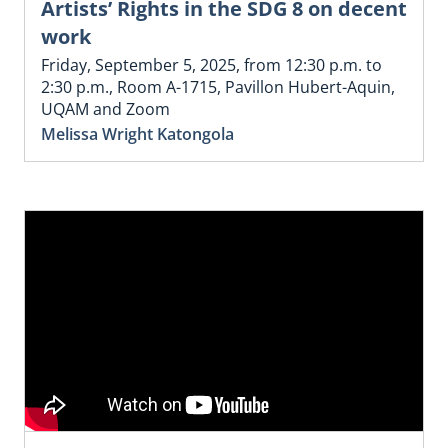
Artists’ Rights in the SDG 8 on decent
work
Friday, September 5, 2025, from 12:30 p.m. to
2:30 p.m., Room A-1715, Pavillon Hubert-Aquin,
UQAM and Zoom
Melissa Wright Katongola