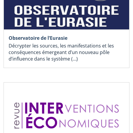
Observatoire de l’Eurasie
Décrypter les sources, les manifestations et les
conséquences émergeant d’un nouveau pôle
d’influence dans le système (…)