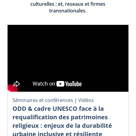
culturelles ; et, reseaux et firmes
transnationales.
Séminaires et conférences
|
Vidéos
ODD & cadre UNESCO face à la
requalification des patrimoines
religieux : enjeux de la durabilité
urbaine inclusive et résiliente