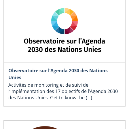
Observatoire sur l’Agenda 2030 des Nations
Unies
Activités de monitoring et de suivi de
l’implémentation des 17 objectifs de l’Agenda 2030
des Nations Unies. Get to know the (…)