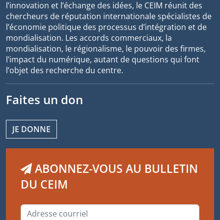
l’innovation et l’échange des idées, le CEIM réunit des
chercheurs de réputation internationale spécialistes de
l’économie politique des processus d’intégration et de
mondialisation. Les accords commerciaux, la
mondialisation, le régionalisme, le pouvoir des firmes,
l’impact du numérique, autant de questions qui font
l’objet des recherche du centre.
Faites un don
JE DONNE
ABONNEZ-VOUS AU BULLETIN
DU CEIM