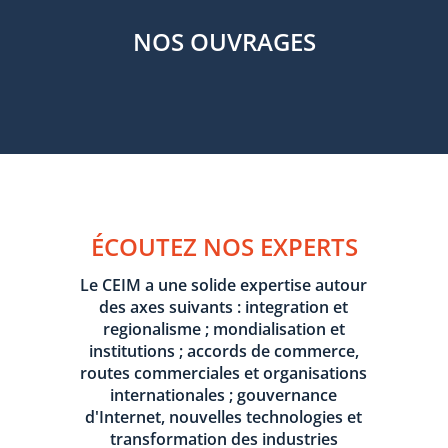
NOS OUVRAGES
ÉCOUTEZ NOS EXPERTS
Le CEIM a une solide expertise autour
des axes suivants : integration et
regionalisme ; mondialisation et
institutions ; accords de commerce,
routes commerciales et organisations
internationales ; gouvernance
d'Internet, nouvelles technologies et
transformation des industries