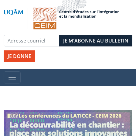
JE DONNE