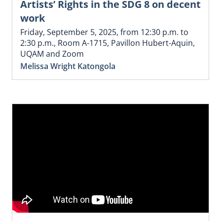
Artists’ Rights in the SDG 8 on decent
work
Friday, September 5, 2025, from 12:30 p.m. to
2:30 p.m., Room A-1715, Pavillon Hubert-Aquin,
UQAM and Zoom
Melissa Wright Katongola