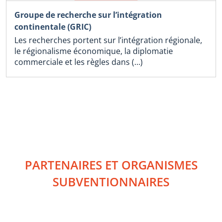
Groupe de recherche sur l’intégration
continentale (GRIC)
Les recherches portent sur l’intégration régionale,
le régionalisme économique, la diplomatie
commerciale et les règles dans (…)
PARTENAIRES ET ORGANISMES
SUBVENTIONNAIRES