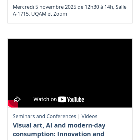
Mercredi 5 novembre 2025 de 12h30 à 14h, Salle
A-1715, UQAM et Zoom
Seminars and Conferences
|
Videos
Visual art, AI and modern-day
consumption: Innovation and