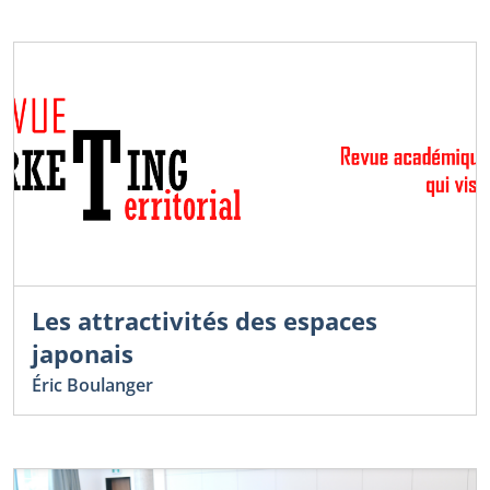
Les attractivités des espaces
japonais
Éric Boulanger