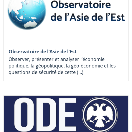
Observatoire de l’Asie de l’Est
Observer, présenter et analyser l’économie
politique, la géopolitique, la géo-économie et les
questions de sécurité de cette (…)