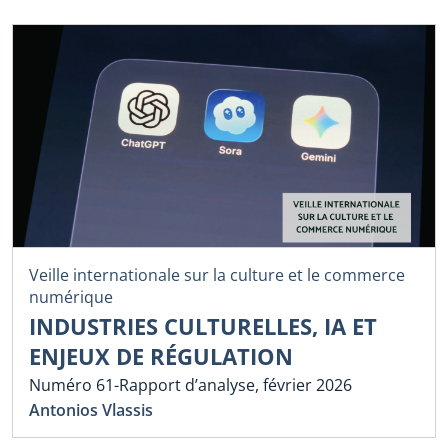
Veille internationale sur la culture et le commerce
numérique
INDUSTRIES CULTURELLES, IA ET
ENJEUX DE RÉGULATION
Numéro 61-Rapport d’analyse, février 2026
Antonios Vlassis