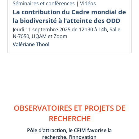
Séminaires et conférences
|
Vidéos
La contribution du Cadre mondial de
la biodiversité à l’atteinte des ODD
Jeudi 11 septembre 2025 de 12h30 à 14h, Salle
N-7050, UQAM et Zoom
Valériane Thool
OBSERVATOIRES ET PROJETS DE
RECHERCHE
Pôle d'attraction, le CEIM favorise la
recherche, l'innovation