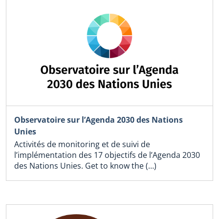
Observatoire sur l’Agenda 2030 des Nations
Unies
Activités de monitoring et de suivi de
l’implémentation des 17 objectifs de l’Agenda 2030
des Nations Unies. Get to know the (…)