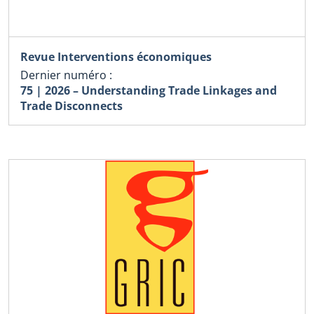
Revue Interventions économiques
Dernier numéro :
75 | 2026 – Understanding Trade Linkages and
Trade Disconnects