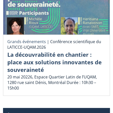
Grands événements
|
Conférence scientifique du
LATICCE-UQAM.2026
La découvrabilité en chantier :
place aux solutions innovantes de
souveraineté
20 mai 20226, Espace Quartier Latin de l’UQAM,
1280 rue saint Dénis, Montréal Durée : 10h30 –
15h00