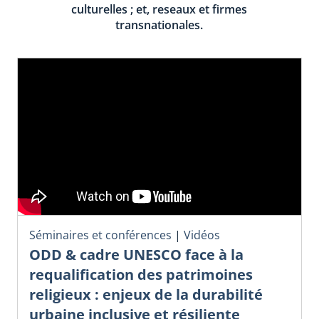
culturelles ; et, reseaux et firmes
transnationales.
Séminaires et conférences
|
Vidéos
ODD & cadre UNESCO face à la
requalification des patrimoines
religieux : enjeux de la durabilité
urbaine inclusive et résiliente