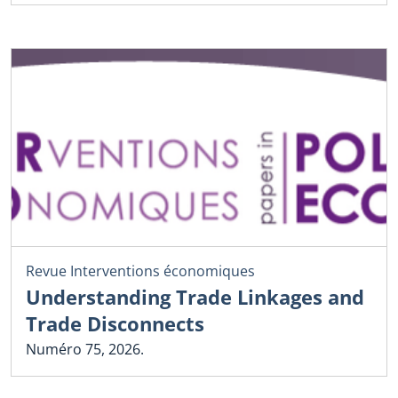
Revue Interventions économiques
Understanding Trade Linkages and
Trade Disconnects
Numéro 75, 2026.