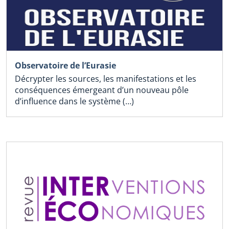
Observatoire de l’Eurasie
Décrypter les sources, les manifestations et les
conséquences émergeant d’un nouveau pôle
d’influence dans le système (…)