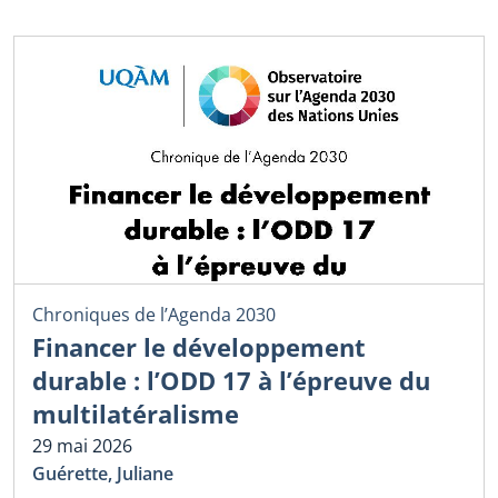
Chroniques de l’Agenda 2030
Financer le développement
durable : l’ODD 17 à l’épreuve du
multilatéralisme
29 mai 2026
Guérette, Juliane