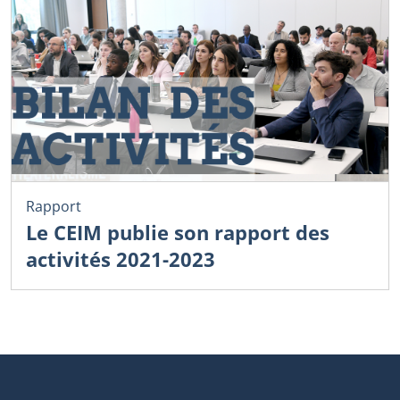
Rapport
Le CEIM publie son rapport des
activités 2021-2023