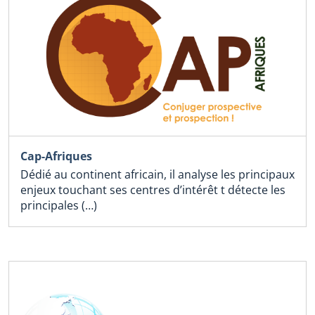
Cap-Afriques
Dédié au continent africain, il analyse les principaux
enjeux touchant ses centres d’intérêt t détecte les
principales (…)