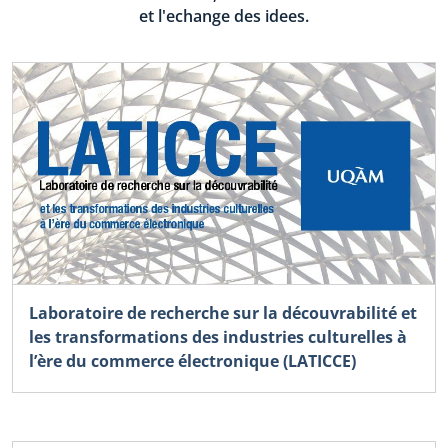
et l'echange des idees.
Laboratoire de recherche sur la découvrabilité et
les transformations des industries culturelles à
l’ère du commerce électronique (LATICCE)