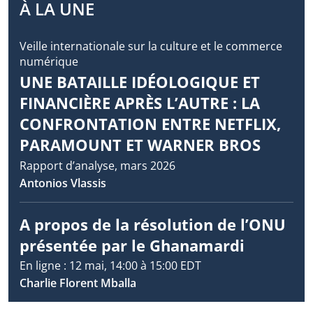
À LA UNE
Veille internationale sur la culture et le commerce
numérique
UNE BATAILLE IDÉOLOGIQUE ET
FINANCIÈRE APRÈS L’AUTRE : LA
CONFRONTATION ENTRE NETFLIX,
PARAMOUNT ET WARNER BROS
Rapport d’analyse, mars 2026
Antonios Vlassis
A propos de la résolution de l’ONU
présentée par le Ghanamardi
En ligne : 12 mai, 14:00 à 15:00 EDT
Charlie Florent Mballa