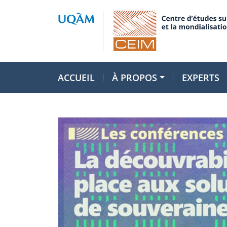
ACCUEIL
À PROPOS
EXPERTS