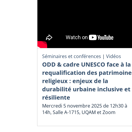
Séminaires et conférences
|
Vidéos
ODD & cadre UNESCO face à la
requalification des patrimoine
religieux : enjeux de la
durabilité urbaine inclusive et
résiliente
Mercredi 5 novembre 2025 de 12h30 à
14h, Salle A-1715, UQAM et Zoom