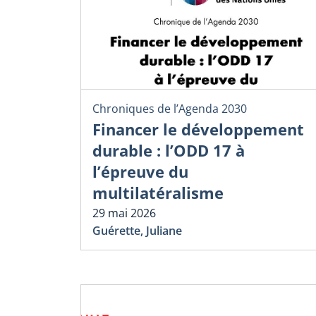
Chroniques de l’Agenda 2030
Financer le développement
durable : l’ODD 17 à
l’épreuve du
multilatéralisme
29 mai 2026
Guérette, Juliane