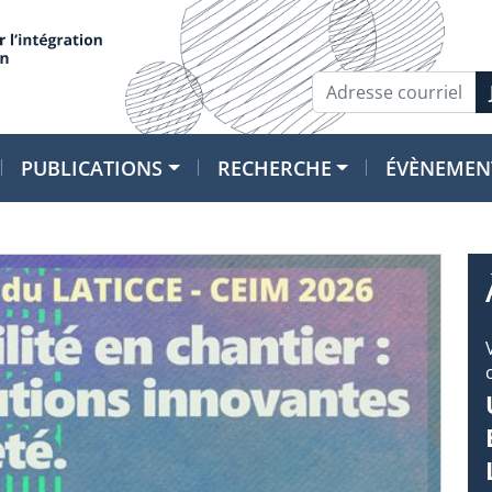
PUBLICATIONS
RECHERCHE
ÉVÈNEMEN