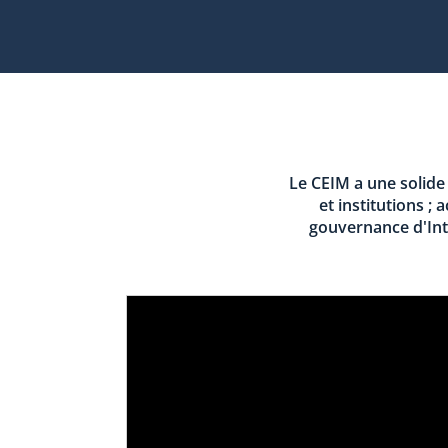
Le CEIM a une solide 
et institutions ;
gouvernance d'Inte