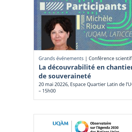
Grands événements
|
Conférence scienti
La découvrabilité en chantie
de souveraineté
20 mai 20226, Espace Quartier Latin de l’
– 15h00