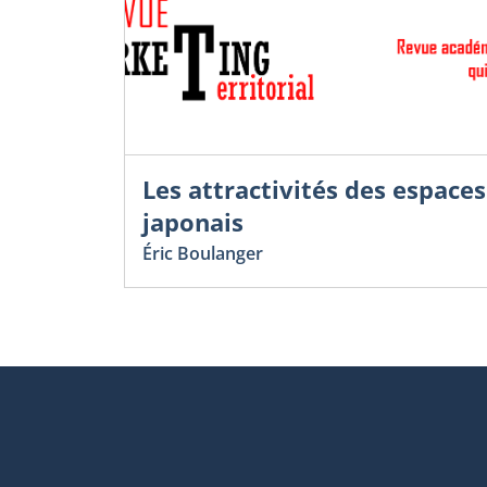
Les attractivités des espaces
japonais
Éric Boulanger