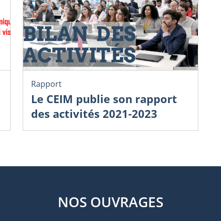
Rapport
Le CEIM publie son rapport
des activités 2021-2023
NOS OUVRAGES