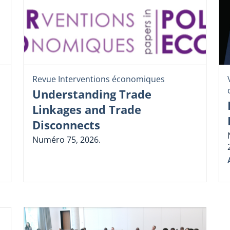
Revue Interventions économiques
Understanding Trade
Linkages and Trade
Disconnects
Numéro 75, 2026.