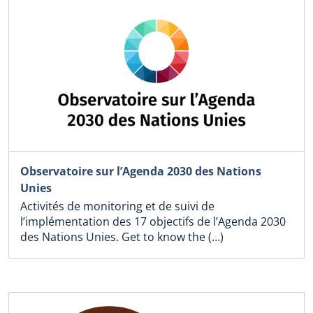
Observatoire sur l’Agenda 2030 des Nations
Unies
Activités de monitoring et de suivi de
l’implémentation des 17 objectifs de l’Agenda 2030
des Nations Unies. Get to know the (…)