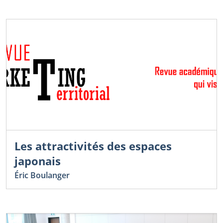
Les attractivités des espaces
japonais
Éric Boulanger