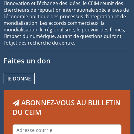
l’innovation et l’échange des idées, le CEIM réunit des
chercheurs de réputation internationale spécialistes de
l’économie politique des processus d’intégration et de
mondialisation. Les accords commerciaux, la
mondialisation, le régionalisme, le pouvoir des firmes,
l’impact du numérique, autant de questions qui font
l’objet des recherche du centre.
Faites un don
JE DONNE
ABONNEZ-VOUS AU BULLETIN
DU CEIM