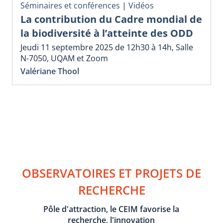
Séminaires et conférences
|
Vidéos
La contribution du Cadre mondial de
la biodiversité à l’atteinte des ODD
Jeudi 11 septembre 2025 de 12h30 à 14h, Salle
N-7050, UQAM et Zoom
Valériane Thool
OBSERVATOIRES ET PROJETS DE
RECHERCHE
Pôle d'attraction, le CEIM favorise la
recherche, l'innovation