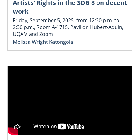
Artists’ Rights in the SDG 8 on decent
work
Friday, September 5, 2025, from 12:30 p.m. to
2:30 p.m., Room A-1715, Pavillon Hubert-Aquin,
UQAM and Zoom
Melissa Wright Katongola