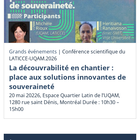
Grands événements
|
Conférence scientifique du
LATICCE-UQAM.2026
La découvrabilité en chantier :
place aux solutions innovantes de
souveraineté
20 mai 20226, Espace Quartier Latin de l’UQAM,
1280 rue saint Dénis, Montréal Durée : 10h30 –
15h00