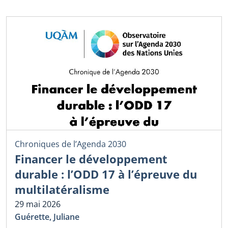
Chroniques de l’Agenda 2030
Financer le développement
durable : l’ODD 17 à l’épreuve du
multilatéralisme
29 mai 2026
Guérette, Juliane