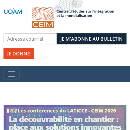
JE DONNE