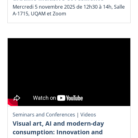
Mercredi 5 novembre 2025 de 12h30 à 14h, Salle
A-1715, UQAM et Zoom
Seminars and Conferences
|
Videos
Visual art, AI and modern-day
consumption: Innovation and