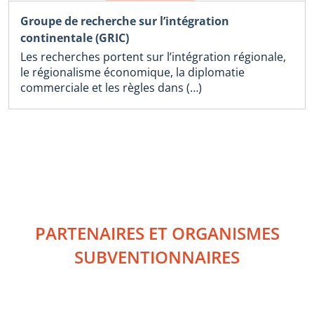
Groupe de recherche sur l’intégration
continentale (GRIC)
Les recherches portent sur l’intégration régionale,
le régionalisme économique, la diplomatie
commerciale et les règles dans (…)
PARTENAIRES ET ORGANISMES
SUBVENTIONNAIRES