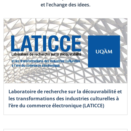
et l'echange des idees.
Laboratoire de recherche sur la découvrabilité et
les transformations des industries culturelles à
l’ère du commerce électronique (LATICCE)