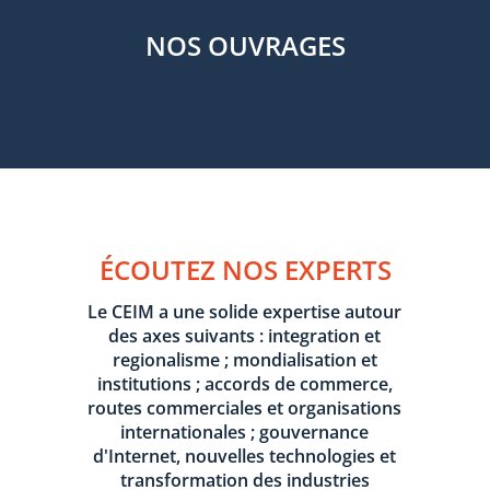
NOS OUVRAGES
ÉCOUTEZ NOS EXPERTS
Le CEIM a une solide expertise autour
des axes suivants : integration et
regionalisme ; mondialisation et
institutions ; accords de commerce,
routes commerciales et organisations
internationales ; gouvernance
d'Internet, nouvelles technologies et
transformation des industries