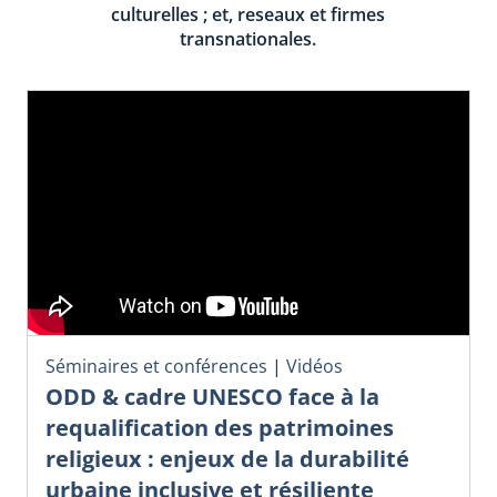
culturelles ; et, reseaux et firmes
transnationales.
Séminaires et conférences
|
Vidéos
ODD & cadre UNESCO face à la
requalification des patrimoines
religieux : enjeux de la durabilité
urbaine inclusive et résiliente