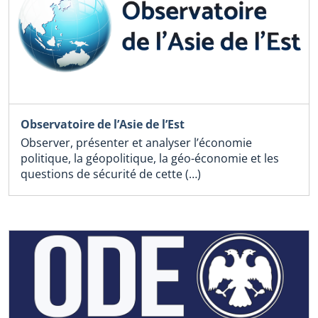
Observatoire de l’Asie de l’Est
Observer, présenter et analyser l’économie
politique, la géopolitique, la géo-économie et les
questions de sécurité de cette (…)