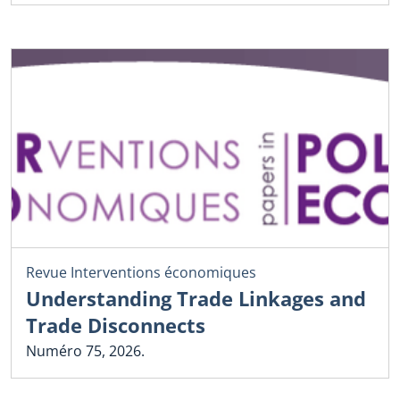
Revue Interventions économiques
Understanding Trade Linkages and
Trade Disconnects
Numéro 75, 2026.