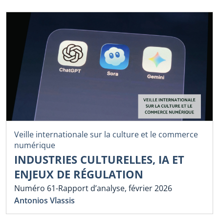
Veille internationale sur la culture et le commerce
numérique
INDUSTRIES CULTURELLES, IA ET
ENJEUX DE RÉGULATION
Numéro 61-Rapport d’analyse, février 2026
Antonios Vlassis