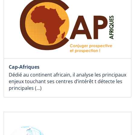
Cap-Afriques
Dédié au continent africain, il analyse les principaux
enjeux touchant ses centres d’intérêt t détecte les
principales (…)