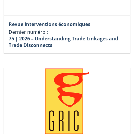
Revue Interventions économiques
Dernier numéro :
75 | 2026 – Understanding Trade Linkages and
Trade Disconnects