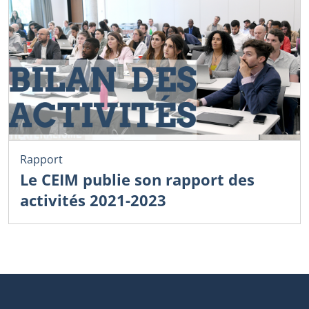
Rapport
Le CEIM publie son rapport des
activités 2021-2023