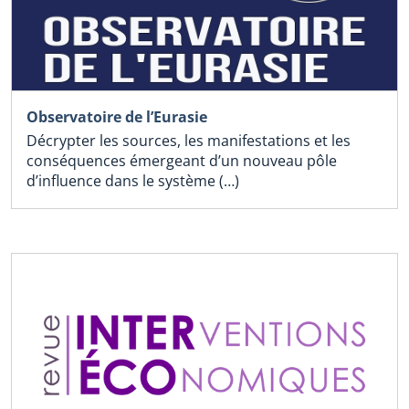
Observatoire de l’Eurasie
Décrypter les sources, les manifestations et les
conséquences émergeant d’un nouveau pôle
d’influence dans le système (…)