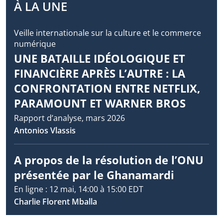
À LA UNE
Veille internationale sur la culture et le commerce
numérique
UNE BATAILLE IDÉOLOGIQUE ET
FINANCIÈRE APRÈS L’AUTRE : LA
CONFRONTATION ENTRE NETFLIX,
PARAMOUNT ET WARNER BROS
Rapport d’analyse, mars 2026
Antonios Vlassis
A propos de la résolution de l’ONU
présentée par le Ghanamardi
En ligne : 12 mai, 14:00 à 15:00 EDT
Charlie Florent Mballa