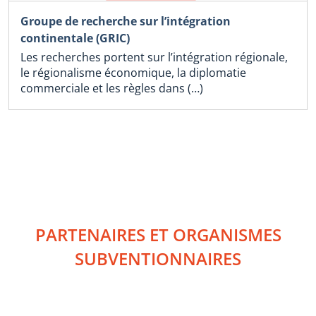
Groupe de recherche sur l’intégration
continentale (GRIC)
Les recherches portent sur l’intégration régionale,
le régionalisme économique, la diplomatie
commerciale et les règles dans (…)
PARTENAIRES ET ORGANISMES
SUBVENTIONNAIRES