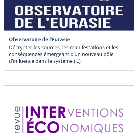
Observatoire de l’Eurasie
Décrypter les sources, les manifestations et les
conséquences émergeant d’un nouveau pôle
d’influence dans le système (…)