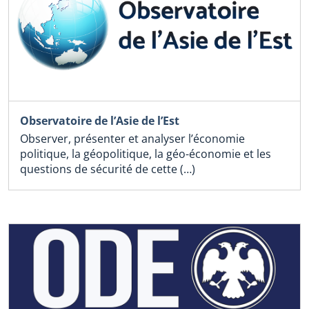
Observatoire de l’Asie de l’Est
Observer, présenter et analyser l’économie
politique, la géopolitique, la géo-économie et les
questions de sécurité de cette (…)