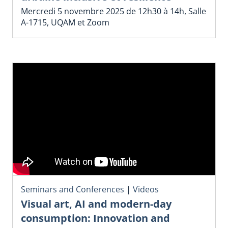
Mercredi 5 novembre 2025 de 12h30 à 14h, Salle
A-1715, UQAM et Zoom
Seminars and Conferences
|
Videos
Visual art, AI and modern-day
consumption: Innovation and