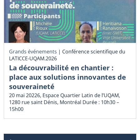
Grands événements
|
Conférence scientifique du
LATICCE-UQAM.2026
La découvrabilité en chantier :
place aux solutions innovantes de
souveraineté
20 mai 20226, Espace Quartier Latin de l’UQAM,
1280 rue saint Dénis, Montréal Durée : 10h30 –
15h00