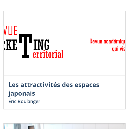
Les attractivités des espaces
japonais
Éric Boulanger