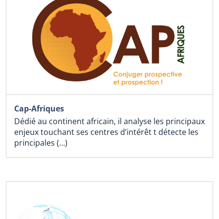
Cap-Afriques
Dédié au continent africain, il analyse les principaux
enjeux touchant ses centres d’intérêt t détecte les
principales (…)