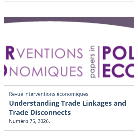
Revue Interventions économiques
Understanding Trade Linkages and
Trade Disconnects
Numéro 75, 2026.