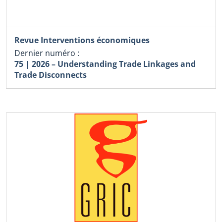
Revue Interventions économiques
Dernier numéro :
75 | 2026 – Understanding Trade Linkages and
Trade Disconnects