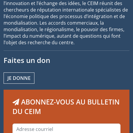
l’innovation et l’échange des idées, le CEIM réunit des
chercheurs de réputation internationale spécialistes de
l’économie politique des processus d’intégration et de
mondialisation. Les accords commerciaux, la
mondialisation, le régionalisme, le pouvoir des firmes,
l’impact du numérique, autant de questions qui font
l’objet des recherche du centre.
Faites un don
JE DONNE
ABONNEZ-VOUS AU BULLETIN
DU CEIM