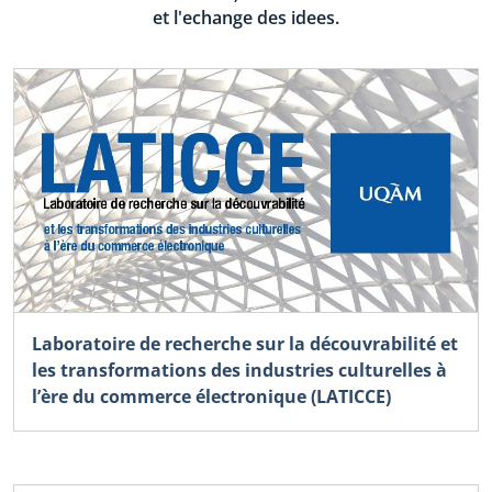
et l'echange des idees.
Laboratoire de recherche sur la découvrabilité et
les transformations des industries culturelles à
l’ère du commerce électronique (LATICCE)