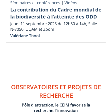
Séminaires et conférences
|
Vidéos
La contribution du Cadre mondial de
la biodiversité à l’atteinte des ODD
Jeudi 11 septembre 2025 de 12h30 à 14h, Salle
N-7050, UQAM et Zoom
Valériane Thool
OBSERVATOIRES ET PROJETS DE
RECHERCHE
Pôle d'attraction, le CEIM favorise la
recherche, l'innovation