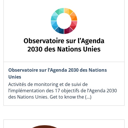
Observatoire sur l’Agenda 2030 des Nations
Unies
Activités de monitoring et de suivi de
l’implémentation des 17 objectifs de l’Agenda 2030
des Nations Unies. Get to know the (…)