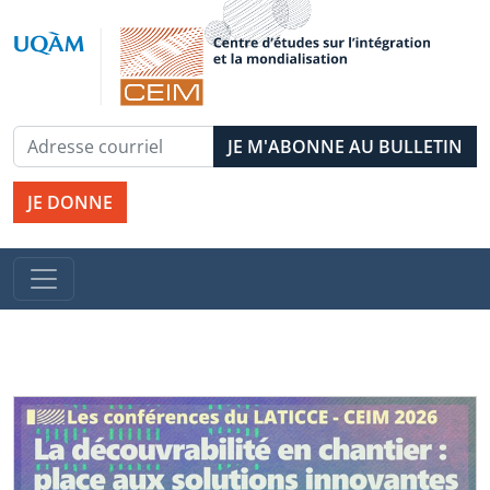
JE DONNE