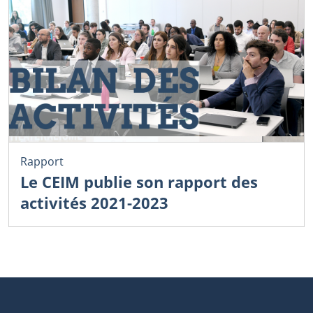
Rapport
Le CEIM publie son rapport des
activités 2021-2023