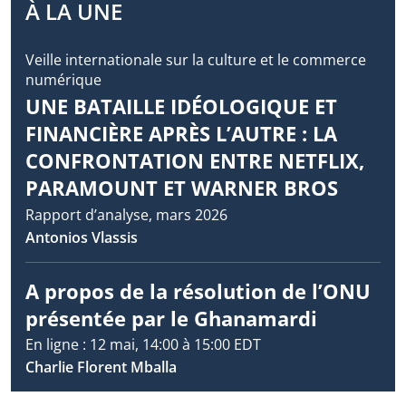
À LA UNE
Veille internationale sur la culture et le commerce
numérique
UNE BATAILLE IDÉOLOGIQUE ET
FINANCIÈRE APRÈS L’AUTRE : LA
CONFRONTATION ENTRE NETFLIX,
PARAMOUNT ET WARNER BROS
Rapport d’analyse, mars 2026
Antonios Vlassis
A propos de la résolution de l’ONU
présentée par le Ghanamardi
En ligne : 12 mai, 14:00 à 15:00 EDT
Charlie Florent Mballa