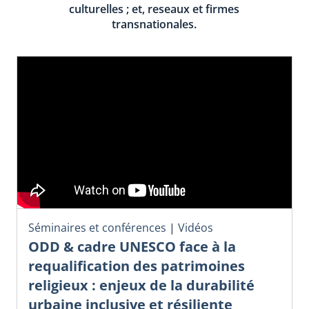
culturelles ; et, reseaux et firmes
transnationales.
Séminaires et conférences
|
Vidéos
ODD & cadre UNESCO face à la
requalification des patrimoines
religieux : enjeux de la durabilité
urbaine inclusive et résiliente