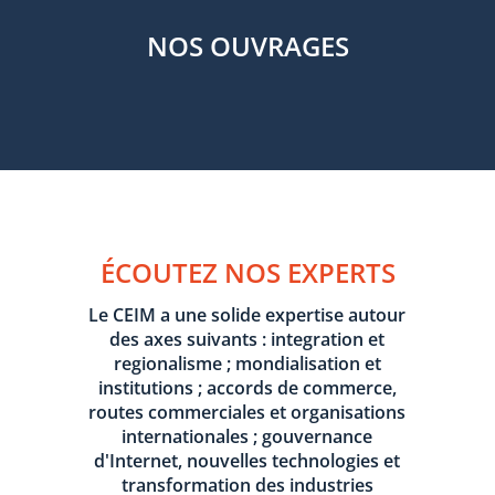
NOS OUVRAGES
ÉCOUTEZ NOS EXPERTS
Le CEIM a une solide expertise autour
des axes suivants : integration et
regionalisme ; mondialisation et
institutions ; accords de commerce,
routes commerciales et organisations
internationales ; gouvernance
d'Internet, nouvelles technologies et
transformation des industries