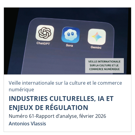
Veille internationale sur la culture et le commerce
numérique
INDUSTRIES CULTURELLES, IA ET
ENJEUX DE RÉGULATION
Numéro 61-Rapport d’analyse, février 2026
Antonios Vlassis