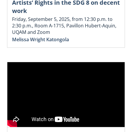
Artists’ Rights in the SDG 8 on decent
work
Friday, September 5, 2025, from 12:30 p.m. to
2:30 p.m., Room A-1715, Pavillon Hubert-Aquin,
UQAM and Zoom
Melissa Wright Katongola