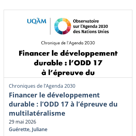
Chroniques de l’Agenda 2030
Financer le développement
durable : l’ODD 17 à l’épreuve du
multilatéralisme
29 mai 2026
Guérette, Juliane