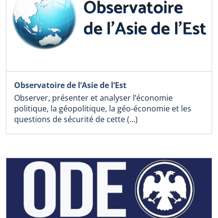
Observatoire de l’Asie de l’Est
Observer, présenter et analyser l’économie
politique, la géopolitique, la géo-économie et les
questions de sécurité de cette (…)