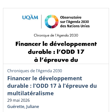
Chroniques de l’Agenda 2030
Financer le développement
durable : l’ODD 17 à l’épreuve du
multilatéralisme
29 mai 2026
Guérette, Juliane