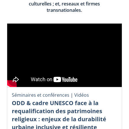
culturelles ; et, reseaux et firmes
transnationales.
Séminaires et conférences
|
Vidéos
ODD & cadre UNESCO face à la
requalification des patrimoines
religieux : enjeux de la durabilité
urbaine inclusive et résiliente