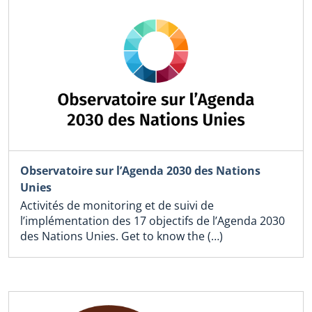
Observatoire sur l’Agenda 2030 des Nations
Unies
Activités de monitoring et de suivi de
l’implémentation des 17 objectifs de l’Agenda 2030
des Nations Unies. Get to know the (…)