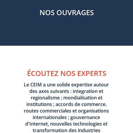
NOS OUVRAGES
ÉCOUTEZ NOS EXPERTS
Le CEIM a une solide expertise autour
des axes suivants : integration et
regionalisme ; mondialisation et
institutions ; accords de commerce,
routes commerciales et organisations
internationales ; gouvernance
d'Internet, nouvelles technologies et
transformation des industries