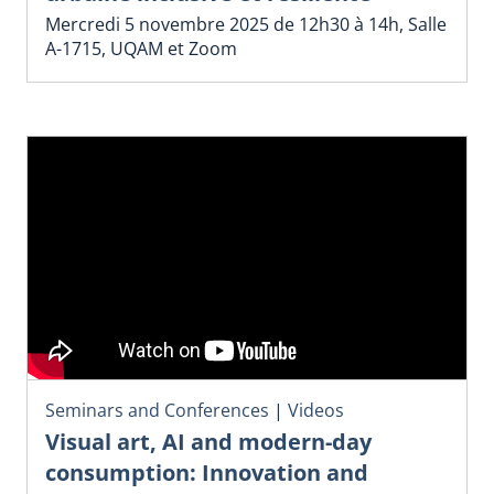
Mercredi 5 novembre 2025 de 12h30 à 14h, Salle
A-1715, UQAM et Zoom
Seminars and Conferences
|
Videos
Visual art, AI and modern-day
consumption: Innovation and