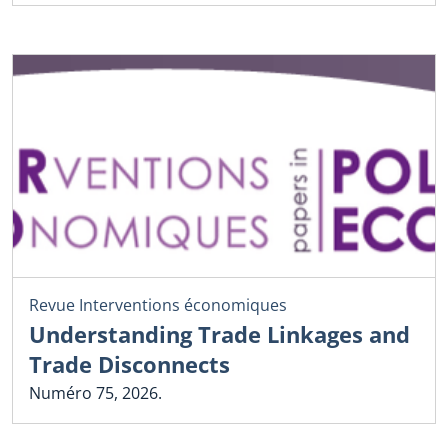
Revue Interventions économiques
Understanding Trade Linkages and
Trade Disconnects
Numéro 75, 2026.