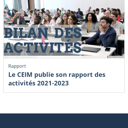
Rapport
Le CEIM publie son rapport des
activités 2021-2023