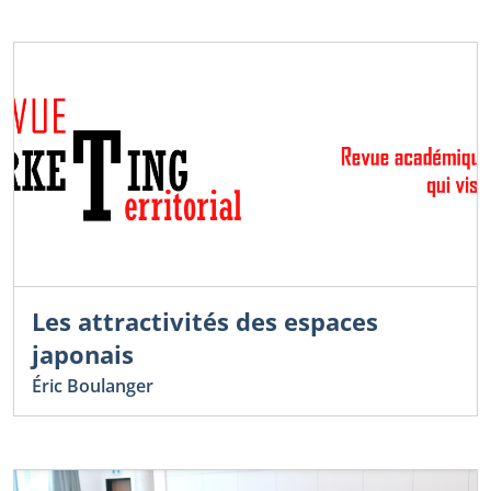
Les attractivités des espaces
japonais
Éric Boulanger