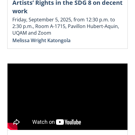
Artists’ Rights in the SDG 8 on decent
work
Friday, September 5, 2025, from 12:30 p.m. to
2:30 p.m., Room A-1715, Pavillon Hubert-Aquin,
UQAM and Zoom
Melissa Wright Katongola