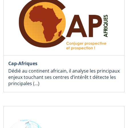
Cap-Afriques
Dédié au continent africain, il analyse les principaux
enjeux touchant ses centres d’intérêt t détecte les
principales (…)