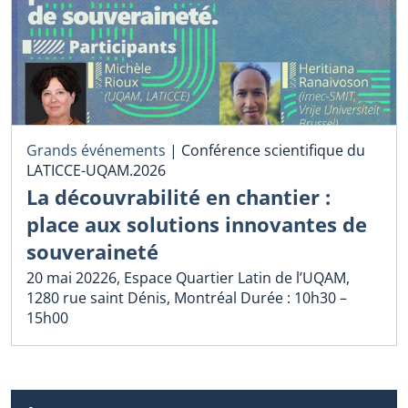
Grands événements
|
Conférence scientifique du
LATICCE-UQAM.2026
La découvrabilité en chantier :
place aux solutions innovantes de
souveraineté
20 mai 20226, Espace Quartier Latin de l’UQAM,
1280 rue saint Dénis, Montréal Durée : 10h30 –
15h00