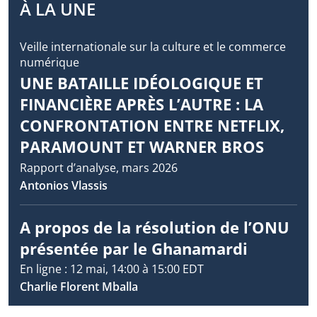
À LA UNE
Veille internationale sur la culture et le commerce
numérique
UNE BATAILLE IDÉOLOGIQUE ET
FINANCIÈRE APRÈS L’AUTRE : LA
CONFRONTATION ENTRE NETFLIX,
PARAMOUNT ET WARNER BROS
Rapport d’analyse, mars 2026
Antonios Vlassis
A propos de la résolution de l’ONU
présentée par le Ghanamardi
En ligne : 12 mai, 14:00 à 15:00 EDT
Charlie Florent Mballa