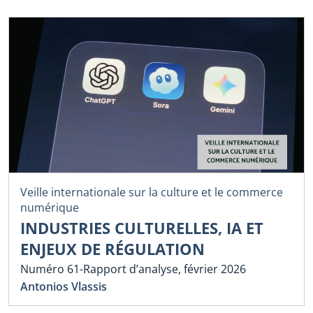
Veille internationale sur la culture et le commerce
numérique
INDUSTRIES CULTURELLES, IA ET
ENJEUX DE RÉGULATION
Numéro 61-Rapport d’analyse, février 2026
Antonios Vlassis