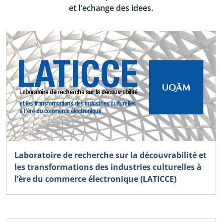
et l'echange des idees.
Laboratoire de recherche sur la découvrabilité et
les transformations des industries culturelles à
l’ère du commerce électronique (LATICCE)