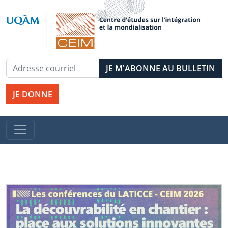
JE DONNE