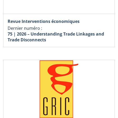
Revue Interventions économiques
Dernier numéro :
75 | 2026 – Understanding Trade Linkages and
Trade Disconnects