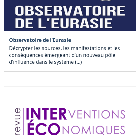
Observatoire de l’Eurasie
Décrypter les sources, les manifestations et les
conséquences émergeant d’un nouveau pôle
d’influence dans le système (…)