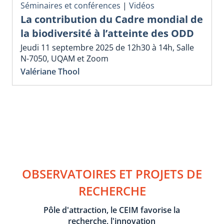
Séminaires et conférences
|
Vidéos
La contribution du Cadre mondial de
la biodiversité à l’atteinte des ODD
Jeudi 11 septembre 2025 de 12h30 à 14h, Salle
N-7050, UQAM et Zoom
Valériane Thool
OBSERVATOIRES ET PROJETS DE
RECHERCHE
Pôle d'attraction, le CEIM favorise la
recherche, l'innovation