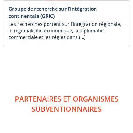
Groupe de recherche sur l’intégration
continentale (GRIC)
Les recherches portent sur l’intégration régionale,
le régionalisme économique, la diplomatie
commerciale et les règles dans (…)
PARTENAIRES ET ORGANISMES
SUBVENTIONNAIRES