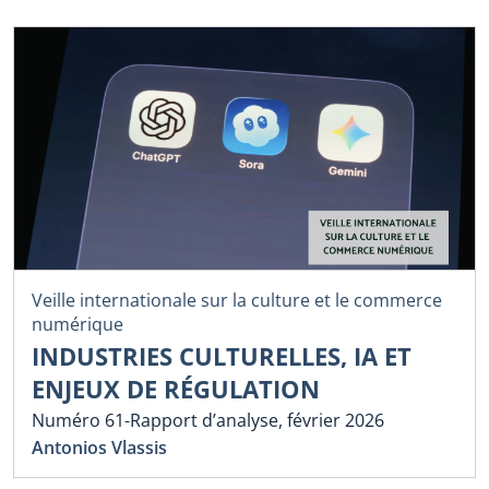
Veille internationale sur la culture et le commerce
numérique
INDUSTRIES CULTURELLES, IA ET
ENJEUX DE RÉGULATION
Numéro 61-Rapport d’analyse, février 2026
Antonios Vlassis