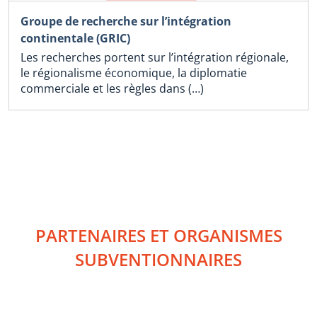
Groupe de recherche sur l’intégration
continentale (GRIC)
Les recherches portent sur l’intégration régionale,
le régionalisme économique, la diplomatie
commerciale et les règles dans (…)
PARTENAIRES ET ORGANISMES
SUBVENTIONNAIRES