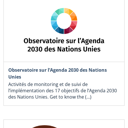
Observatoire sur l’Agenda 2030 des Nations
Unies
Activités de monitoring et de suivi de
l’implémentation des 17 objectifs de l’Agenda 2030
des Nations Unies. Get to know the (…)