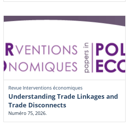
Revue Interventions économiques
Understanding Trade Linkages and
Trade Disconnects
Numéro 75, 2026.