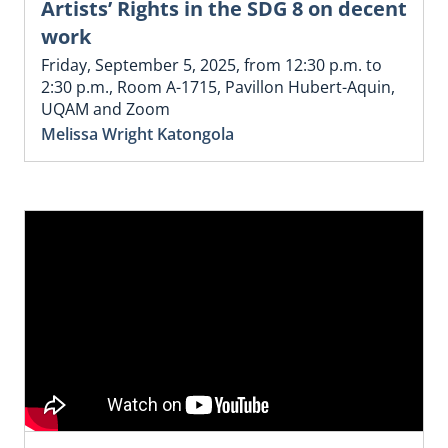
Artists’ Rights in the SDG 8 on decent
work
Friday, September 5, 2025, from 12:30 p.m. to
2:30 p.m., Room A-1715, Pavillon Hubert-Aquin,
UQAM and Zoom
Melissa Wright Katongola