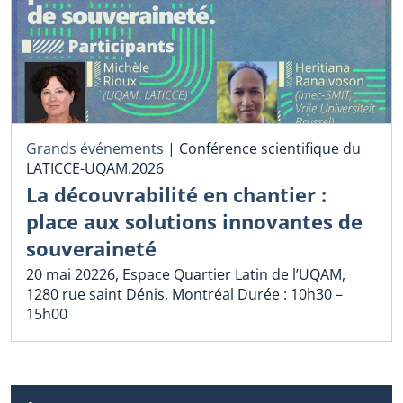
Grands événements
|
Conférence scientifique du
LATICCE-UQAM.2026
La découvrabilité en chantier :
place aux solutions innovantes de
souveraineté
20 mai 20226, Espace Quartier Latin de l’UQAM,
1280 rue saint Dénis, Montréal Durée : 10h30 –
15h00