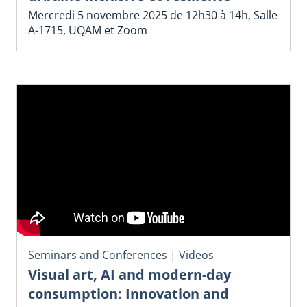
Mercredi 5 novembre 2025 de 12h30 à 14h, Salle
A-1715, UQAM et Zoom
Seminars and Conferences
|
Videos
Visual art, AI and modern-day
consumption: Innovation and