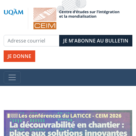
JE DONNE