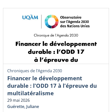
Chroniques de l’Agenda 2030
Financer le développement
durable : l’ODD 17 à l’épreuve du
multilatéralisme
29 mai 2026
Guérette, Juliane