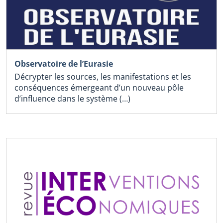
Observatoire de l’Eurasie
Décrypter les sources, les manifestations et les
conséquences émergeant d’un nouveau pôle
d’influence dans le système (…)