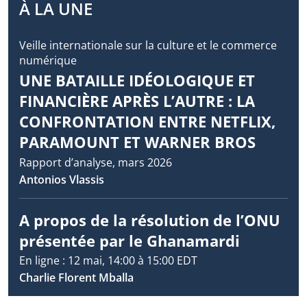
À LA UNE
Veille internationale sur la culture et le commerce
numérique
UNE BATAILLE IDÉOLOGIQUE ET
FINANCIÈRE APRÈS L’AUTRE : LA
CONFRONTATION ENTRE NETFLIX,
PARAMOUNT ET WARNER BROS
Rapport d’analyse, mars 2026
Antonios Vlassis
A propos de la résolution de l’ONU
présentée par le Ghanamardi
En ligne : 12 mai, 14:00 à 15:00 EDT
Charlie Florent Mballa