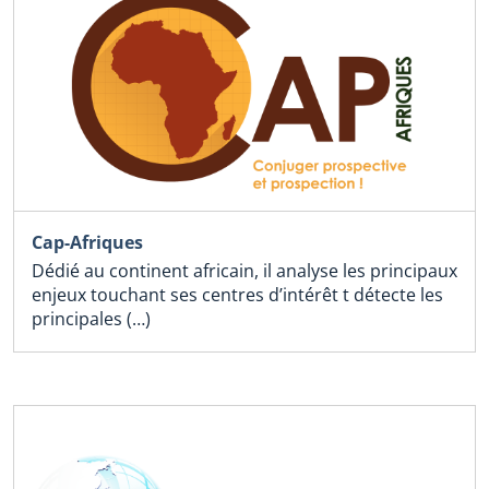
Cap-Afriques
Dédié au continent africain, il analyse les principaux
enjeux touchant ses centres d’intérêt t détecte les
principales (…)