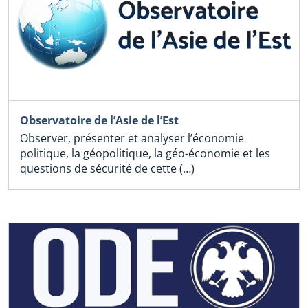
Observatoire de l’Asie de l’Est
Observer, présenter et analyser l’économie
politique, la géopolitique, la géo-économie et les
questions de sécurité de cette (…)