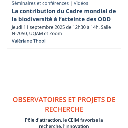
Séminaires et conférences
|
Vidéos
La contribution du Cadre mondial de
la biodiversité à l’atteinte des ODD
Jeudi 11 septembre 2025 de 12h30 à 14h, Salle
N-7050, UQAM et Zoom
Valériane Thool
OBSERVATOIRES ET PROJETS DE
RECHERCHE
Pôle d'attraction, le CEIM favorise la
recherche, l'innovation