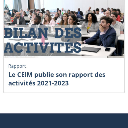
Rapport
Le CEIM publie son rapport des
activités 2021-2023