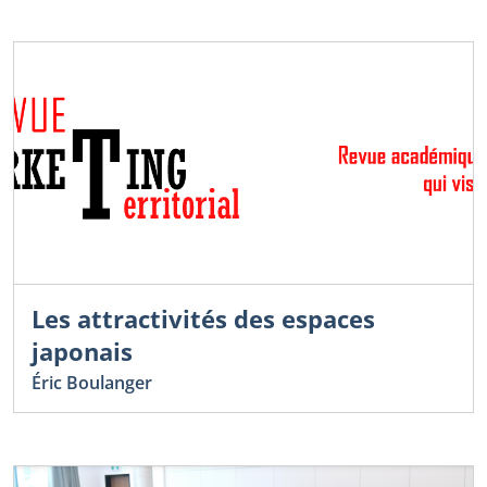
Les attractivités des espaces
japonais
Éric Boulanger