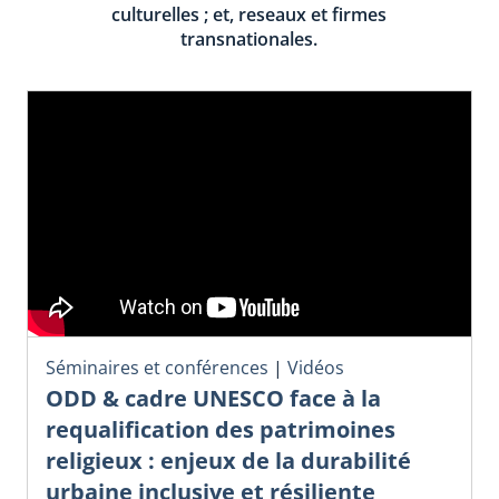
culturelles ; et, reseaux et firmes
transnationales.
Séminaires et conférences
|
Vidéos
ODD & cadre UNESCO face à la
requalification des patrimoines
religieux : enjeux de la durabilité
urbaine inclusive et résiliente