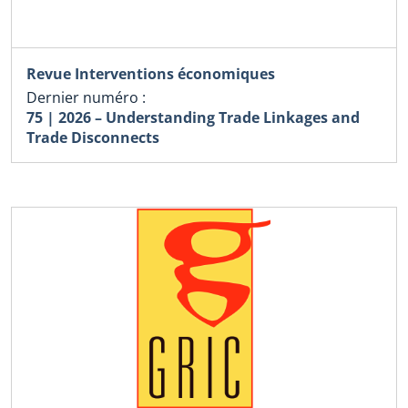
Revue Interventions économiques
Dernier numéro :
75 | 2026 – Understanding Trade Linkages and
Trade Disconnects