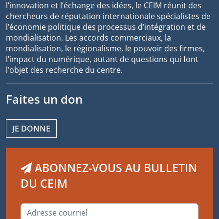
l’innovation et l’échange des idées, le CEIM réunit des
chercheurs de réputation internationale spécialistes de
l’économie politique des processus d’intégration et de
mondialisation. Les accords commerciaux, la
mondialisation, le régionalisme, le pouvoir des firmes,
l’impact du numérique, autant de questions qui font
l’objet des recherche du centre.
Faites un don
JE DONNE
ABONNEZ-VOUS AU BULLETIN
DU CEIM