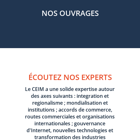
NOS OUVRAGES
ÉCOUTEZ NOS EXPERTS
Le CEIM a une solide expertise autour
des axes suivants : integration et
regionalisme ; mondialisation et
institutions ; accords de commerce,
routes commerciales et organisations
internationales ; gouvernance
d'Internet, nouvelles technologies et
transformation des industries