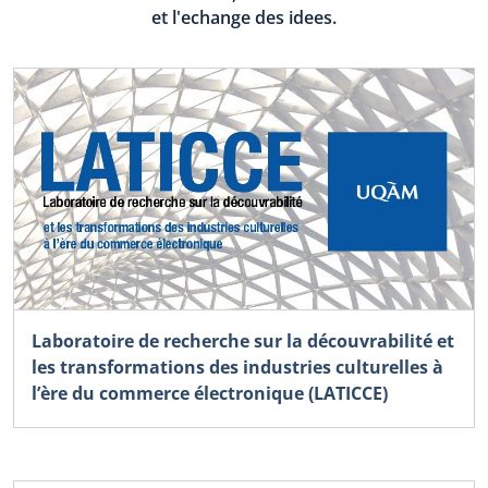
et l'echange des idees.
Laboratoire de recherche sur la découvrabilité et
les transformations des industries culturelles à
l’ère du commerce électronique (LATICCE)