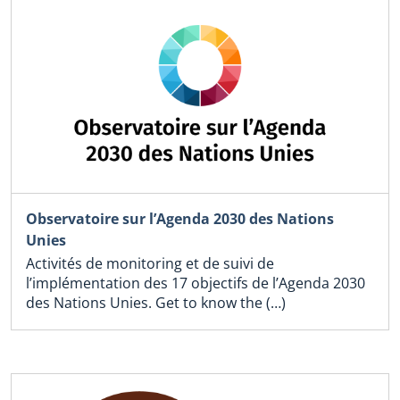
Observatoire sur l’Agenda 2030 des Nations
Unies
Activités de monitoring et de suivi de
l’implémentation des 17 objectifs de l’Agenda 2030
des Nations Unies. Get to know the (…)