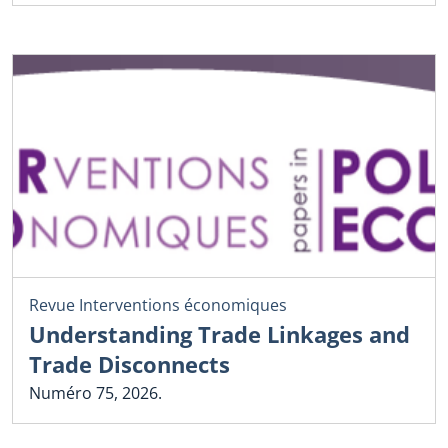
Revue Interventions économiques
Understanding Trade Linkages and
Trade Disconnects
Numéro 75, 2026.