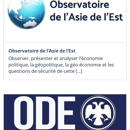
Observatoire de l’Asie de l’Est
Observer, présenter et analyser l’économie
politique, la géopolitique, la géo-économie et les
questions de sécurité de cette (…)