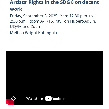
Artists’ Rights in the SDG 8 on decent
work
Friday, September 5, 2025, from 12:30 p.m. to
2:30 p.m., Room A-1715, Pavillon Hubert-Aquin,
UQAM and Zoom
Melissa Wright Katongola