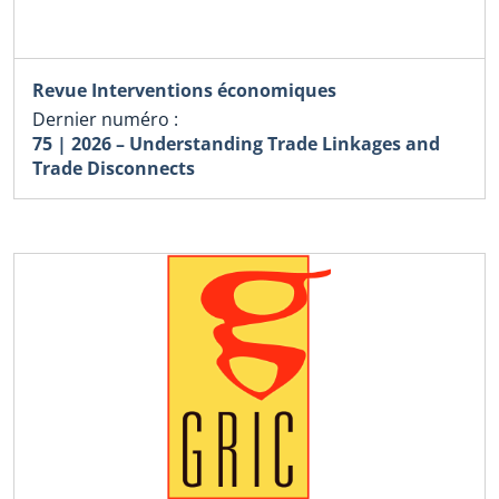
Revue Interventions économiques
Dernier numéro :
75 | 2026 – Understanding Trade Linkages and
Trade Disconnects