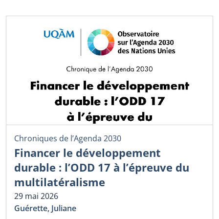
Chroniques de l’Agenda 2030
Financer le développement
durable : l’ODD 17 à l’épreuve du
multilatéralisme
29 mai 2026
Guérette, Juliane