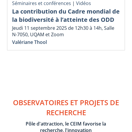
Séminaires et conférences
|
Vidéos
La contribution du Cadre mondial de
la biodiversité à l’atteinte des ODD
Jeudi 11 septembre 2025 de 12h30 à 14h, Salle
N-7050, UQAM et Zoom
Valériane Thool
OBSERVATOIRES ET PROJETS DE
RECHERCHE
Pôle d'attraction, le CEIM favorise la
recherche, l'innovation