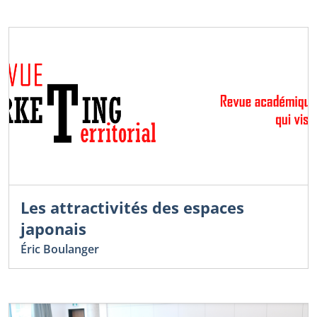
Les attractivités des espaces
japonais
Éric Boulanger