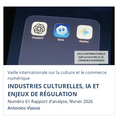
Veille internationale sur la culture et le commerce
numérique
INDUSTRIES CULTURELLES, IA ET
ENJEUX DE RÉGULATION
Numéro 61-Rapport d’analyse, février 2026
Antonios Vlassis