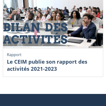
Rapport
Le CEIM publie son rapport des
activités 2021-2023