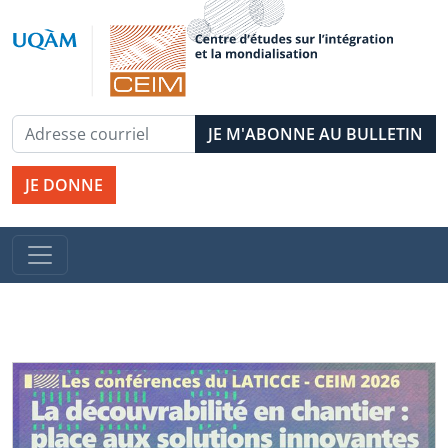
JE DONNE