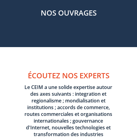
NOS OUVRAGES
ÉCOUTEZ NOS EXPERTS
Le CEIM a une solide expertise autour
des axes suivants : integration et
regionalisme ; mondialisation et
institutions ; accords de commerce,
routes commerciales et organisations
internationales ; gouvernance
d'Internet, nouvelles technologies et
transformation des industries