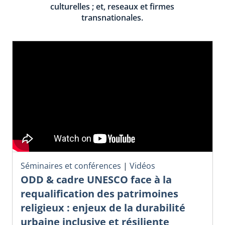
culturelles ; et, reseaux et firmes
transnationales.
Séminaires et conférences
|
Vidéos
ODD & cadre UNESCO face à la
requalification des patrimoines
religieux : enjeux de la durabilité
urbaine inclusive et résiliente