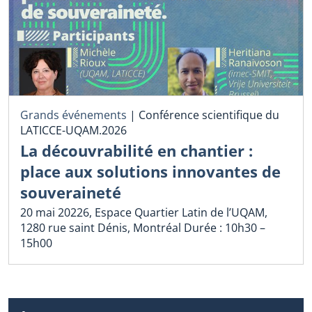
Grands événements
|
Conférence scientifique du
LATICCE-UQAM.2026
La découvrabilité en chantier :
place aux solutions innovantes de
souveraineté
20 mai 20226, Espace Quartier Latin de l’UQAM,
1280 rue saint Dénis, Montréal Durée : 10h30 –
15h00