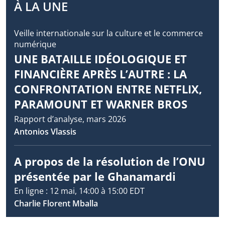
À LA UNE
Veille internationale sur la culture et le commerce
numérique
UNE BATAILLE IDÉOLOGIQUE ET
FINANCIÈRE APRÈS L’AUTRE : LA
CONFRONTATION ENTRE NETFLIX,
PARAMOUNT ET WARNER BROS
Rapport d’analyse, mars 2026
Antonios Vlassis
A propos de la résolution de l’ONU
présentée par le Ghanamardi
En ligne : 12 mai, 14:00 à 15:00 EDT
Charlie Florent Mballa