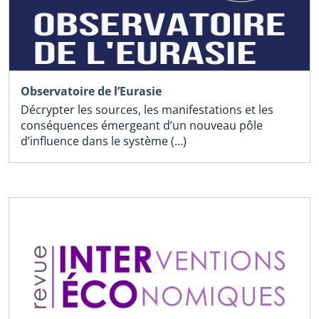
Observatoire de l’Eurasie
Décrypter les sources, les manifestations et les
conséquences émergeant d’un nouveau pôle
d’influence dans le système (…)