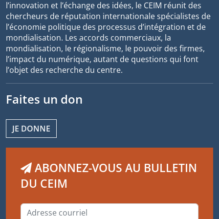
l’innovation et l’échange des idées, le CEIM réunit des
chercheurs de réputation internationale spécialistes de
l’économie politique des processus d’intégration et de
mondialisation. Les accords commerciaux, la
mondialisation, le régionalisme, le pouvoir des firmes,
l’impact du numérique, autant de questions qui font
l’objet des recherche du centre.
Faites un don
JE DONNE
ABONNEZ-VOUS AU BULLETIN
DU CEIM