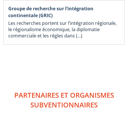
Groupe de recherche sur l’intégration
continentale (GRIC)
Les recherches portent sur l’intégration régionale,
le régionalisme économique, la diplomatie
commerciale et les règles dans (…)
PARTENAIRES ET ORGANISMES
SUBVENTIONNAIRES