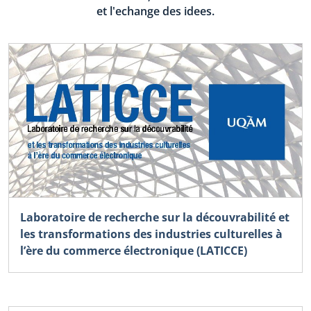
et l'echange des idees.
Laboratoire de recherche sur la découvrabilité et
les transformations des industries culturelles à
l’ère du commerce électronique (LATICCE)