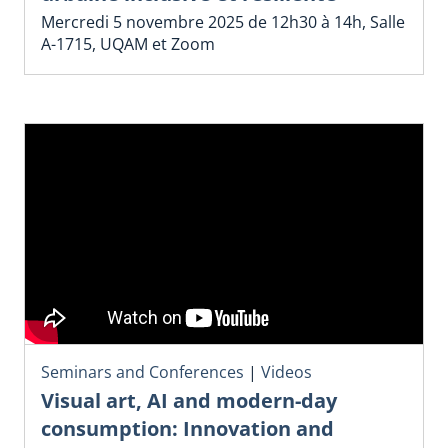
Mercredi 5 novembre 2025 de 12h30 à 14h, Salle
A-1715, UQAM et Zoom
Seminars and Conferences
|
Videos
Visual art, AI and modern-day
consumption: Innovation and