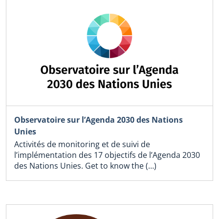
Observatoire sur l’Agenda 2030 des Nations
Unies
Activités de monitoring et de suivi de
l’implémentation des 17 objectifs de l’Agenda 2030
des Nations Unies. Get to know the (…)