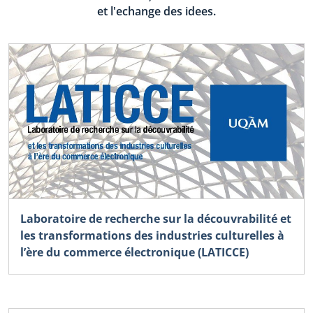
et l'echange des idees.
Laboratoire de recherche sur la découvrabilité et
les transformations des industries culturelles à
l’ère du commerce électronique (LATICCE)