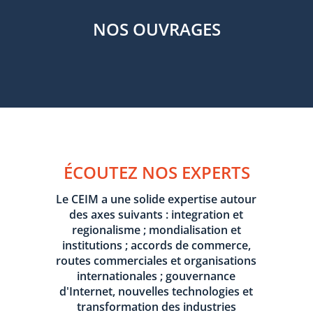
NOS OUVRAGES
ÉCOUTEZ NOS EXPERTS
Le CEIM a une solide expertise autour
des axes suivants : integration et
regionalisme ; mondialisation et
institutions ; accords de commerce,
routes commerciales et organisations
internationales ; gouvernance
d'Internet, nouvelles technologies et
transformation des industries