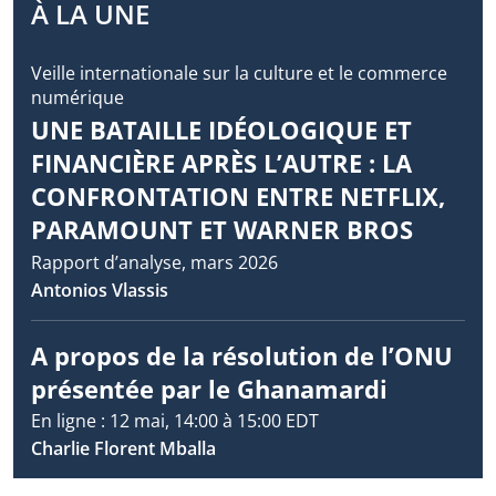
À LA UNE
Veille internationale sur la culture et le commerce
numérique
UNE BATAILLE IDÉOLOGIQUE ET
FINANCIÈRE APRÈS L’AUTRE : LA
CONFRONTATION ENTRE NETFLIX,
PARAMOUNT ET WARNER BROS
Rapport d’analyse, mars 2026
Antonios Vlassis
A propos de la résolution de l’ONU
présentée par le Ghanamardi
En ligne : 12 mai, 14:00 à 15:00 EDT
Charlie Florent Mballa