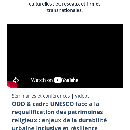
culturelles ; et, reseaux et firmes
transnationales.
Séminaires et conférences
|
Vidéos
ODD & cadre UNESCO face à la
requalification des patrimoines
religieux : enjeux de la durabilité
urbaine inclusive et résiliente