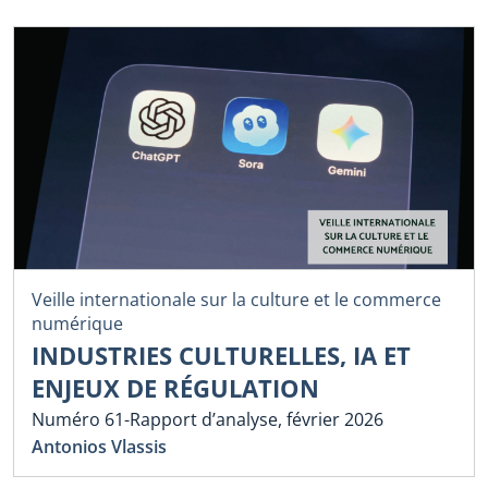
Veille internationale sur la culture et le commerce
numérique
INDUSTRIES CULTURELLES, IA ET
ENJEUX DE RÉGULATION
Numéro 61-Rapport d’analyse, février 2026
Antonios Vlassis