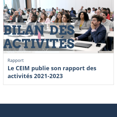
Rapport
Le CEIM publie son rapport des
activités 2021-2023