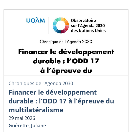
Chroniques de l’Agenda 2030
Financer le développement
durable : l’ODD 17 à l’épreuve du
multilatéralisme
29 mai 2026
Guérette, Juliane