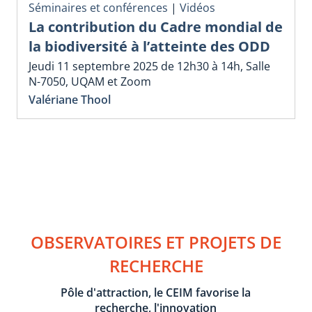
Séminaires et conférences
|
Vidéos
La contribution du Cadre mondial de
la biodiversité à l’atteinte des ODD
Jeudi 11 septembre 2025 de 12h30 à 14h, Salle
N-7050, UQAM et Zoom
Valériane Thool
OBSERVATOIRES ET PROJETS DE
RECHERCHE
Pôle d'attraction, le CEIM favorise la
recherche, l'innovation