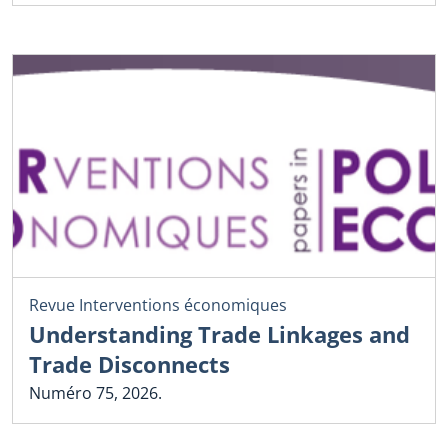
Revue Interventions économiques
Understanding Trade Linkages and
Trade Disconnects
Numéro 75, 2026.