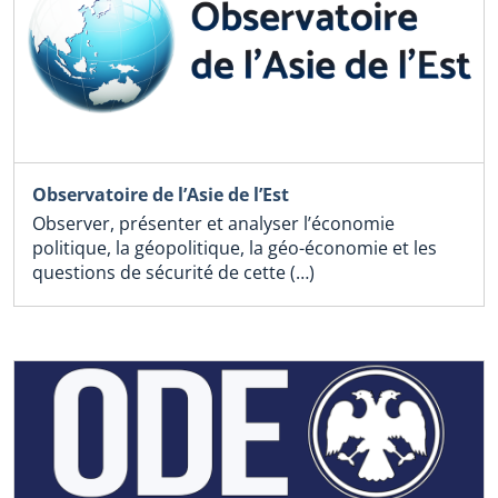
Observatoire de l’Asie de l’Est
Observer, présenter et analyser l’économie
politique, la géopolitique, la géo-économie et les
questions de sécurité de cette (…)