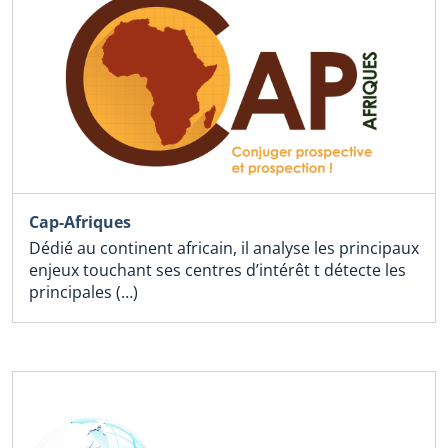
Cap-Afriques
Dédié au continent africain, il analyse les principaux
enjeux touchant ses centres d’intérêt t détecte les
principales (…)