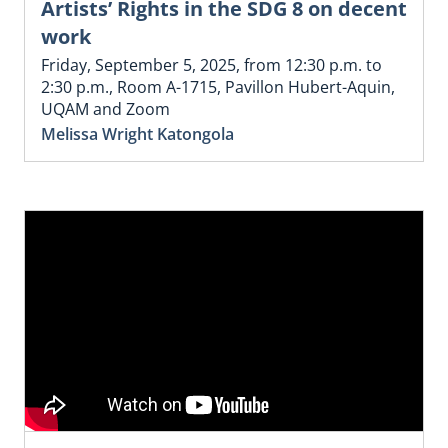
Artists’ Rights in the SDG 8 on decent
work
Friday, September 5, 2025, from 12:30 p.m. to
2:30 p.m., Room A-1715, Pavillon Hubert-Aquin,
UQAM and Zoom
Melissa Wright Katongola