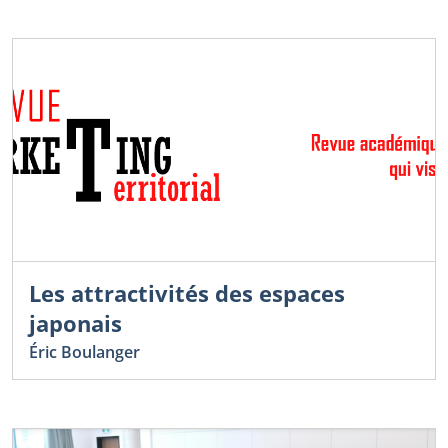
Les attractivités des espaces
japonais
Éric Boulanger