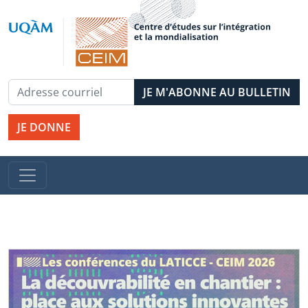
JE DONNE