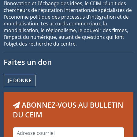
l’innovation et l’échange des idées, le CEIM réunit des
chercheurs de réputation internationale spécialistes de
l’économie politique des processus d’intégration et de
mondialisation. Les accords commerciaux, la
mondialisation, le régionalisme, le pouvoir des firmes,
l’impact du numérique, autant de questions qui font
l’objet des recherche du centre.
Faites un don
JE DONNE
ABONNEZ-VOUS AU BULLETIN
DU CEIM