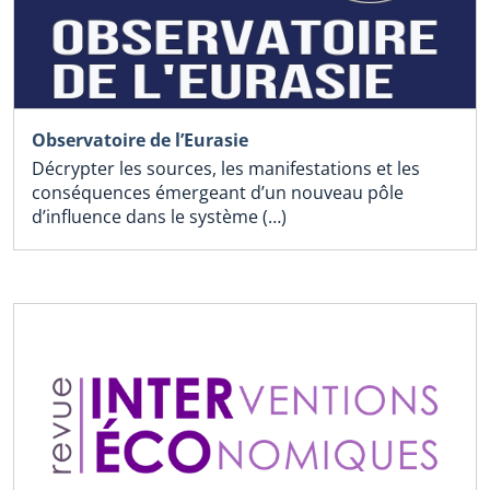
Observatoire de l’Eurasie
Décrypter les sources, les manifestations et les
conséquences émergeant d’un nouveau pôle
d’influence dans le système (…)