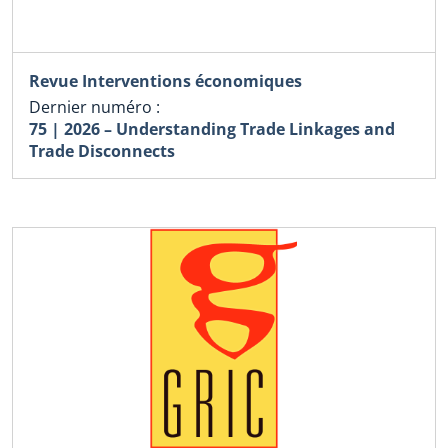
Revue Interventions économiques
Dernier numéro :
75 | 2026 – Understanding Trade Linkages and
Trade Disconnects