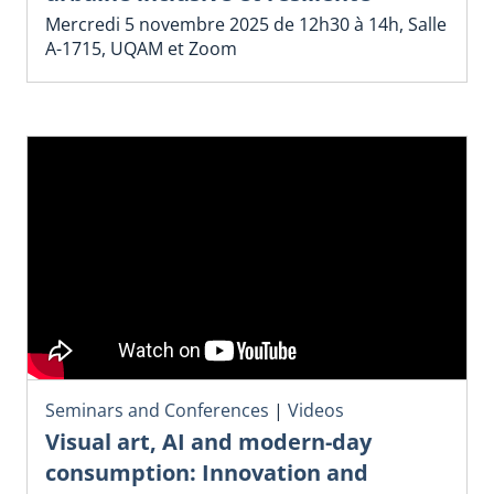
Mercredi 5 novembre 2025 de 12h30 à 14h, Salle
A-1715, UQAM et Zoom
Seminars and Conferences
|
Videos
Visual art, AI and modern-day
consumption: Innovation and