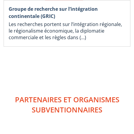
Groupe de recherche sur l’intégration
continentale (GRIC)
Les recherches portent sur l’intégration régionale,
le régionalisme économique, la diplomatie
commerciale et les règles dans (…)
PARTENAIRES ET ORGANISMES
SUBVENTIONNAIRES