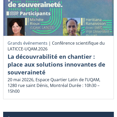
Grands événements
|
Conférence scientifique du
LATICCE-UQAM.2026
La découvrabilité en chantier :
place aux solutions innovantes de
souveraineté
20 mai 20226, Espace Quartier Latin de l’UQAM,
1280 rue saint Dénis, Montréal Durée : 10h30 –
15h00